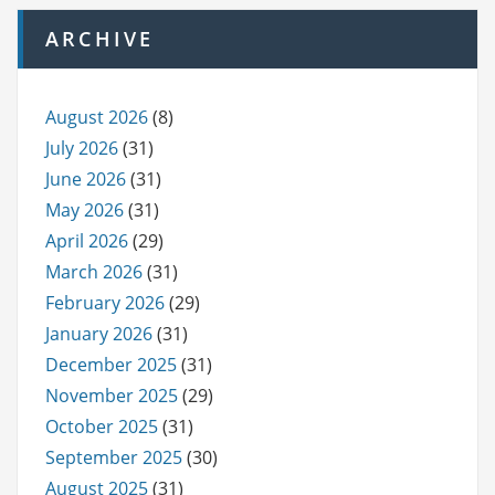
ARCHIVE
August 2026
(8)
July 2026
(31)
June 2026
(31)
May 2026
(31)
April 2026
(29)
March 2026
(31)
February 2026
(29)
January 2026
(31)
December 2025
(31)
November 2025
(29)
October 2025
(31)
September 2025
(30)
August 2025
(31)