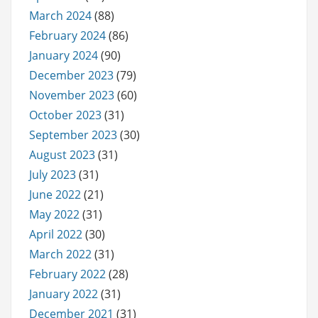
March 2024
(88)
February 2024
(86)
January 2024
(90)
December 2023
(79)
November 2023
(60)
October 2023
(31)
September 2023
(30)
August 2023
(31)
July 2023
(31)
June 2022
(21)
May 2022
(31)
April 2022
(30)
March 2022
(31)
February 2022
(28)
January 2022
(31)
December 2021
(31)