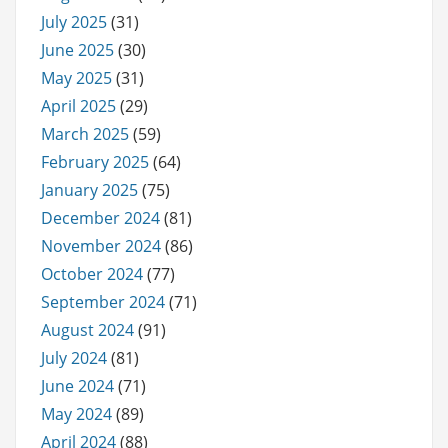
July 2025
(31)
June 2025
(30)
May 2025
(31)
April 2025
(29)
March 2025
(59)
February 2025
(64)
January 2025
(75)
December 2024
(81)
November 2024
(86)
October 2024
(77)
September 2024
(71)
August 2024
(91)
July 2024
(81)
June 2024
(71)
May 2024
(89)
April 2024
(88)