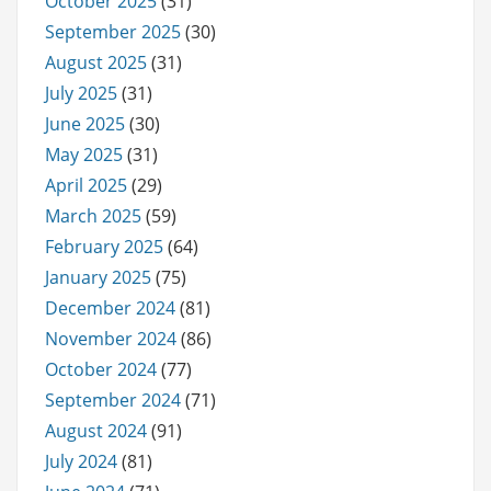
October 2025
(31)
September 2025
(30)
August 2025
(31)
July 2025
(31)
June 2025
(30)
May 2025
(31)
April 2025
(29)
March 2025
(59)
February 2025
(64)
January 2025
(75)
December 2024
(81)
November 2024
(86)
October 2024
(77)
September 2024
(71)
August 2024
(91)
July 2024
(81)