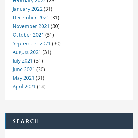
February 2022
(28)
January 2022
(31)
December 2021
(31)
November 2021
(30)
October 2021
(31)
September 2021
(30)
August 2021
(31)
July 2021
(31)
June 2021
(30)
May 2021
(31)
April 2021
(14)
SEARCH