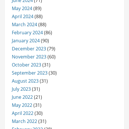
June 2024
(71)
May 2024
(89)
April 2024
(88)
March 2024
(88)
February 2024
(86)
January 2024
(90)
December 2023
(79)
November 2023
(60)
October 2023
(31)
September 2023
(30)
August 2023
(31)
July 2023
(31)
June 2022
(21)
May 2022
(31)
April 2022
(30)
March 2022
(31)