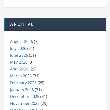
ARCHIVE
August 2026
(7)
July 2026
(31)
June 2026
(31)
May 2026
(31)
April 2026
(29)
March 2026
(31)
February 2026
(29)
January 2026
(31)
December 2025
(31)
November 2025
(29)