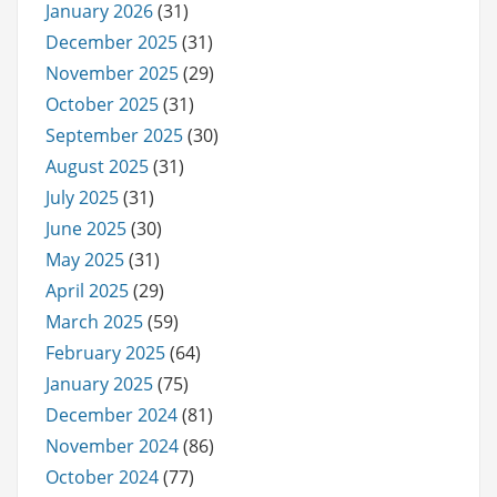
January 2026
(31)
December 2025
(31)
November 2025
(29)
October 2025
(31)
September 2025
(30)
August 2025
(31)
July 2025
(31)
June 2025
(30)
May 2025
(31)
April 2025
(29)
March 2025
(59)
February 2025
(64)
January 2025
(75)
December 2024
(81)
November 2024
(86)
October 2024
(77)