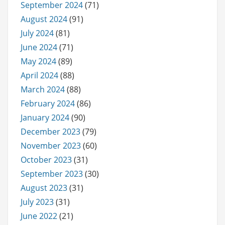
September 2024
(71)
August 2024
(91)
July 2024
(81)
June 2024
(71)
May 2024
(89)
April 2024
(88)
March 2024
(88)
February 2024
(86)
January 2024
(90)
December 2023
(79)
November 2023
(60)
October 2023
(31)
September 2023
(30)
August 2023
(31)
July 2023
(31)
June 2022
(21)