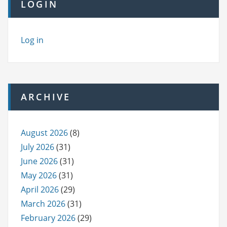
LOGIN
Log in
ARCHIVE
August 2026
(8)
July 2026
(31)
June 2026
(31)
May 2026
(31)
April 2026
(29)
March 2026
(31)
February 2026
(29)