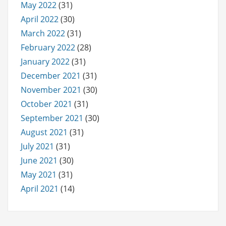
May 2022
(31)
April 2022
(30)
March 2022
(31)
February 2022
(28)
January 2022
(31)
December 2021
(31)
November 2021
(30)
October 2021
(31)
September 2021
(30)
August 2021
(31)
July 2021
(31)
June 2021
(30)
May 2021
(31)
April 2021
(14)