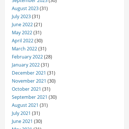
September 2023
(30)
August 2023
(31)
July 2023
(31)
June 2022
(21)
May 2022
(31)
April 2022
(30)
March 2022
(31)
February 2022
(28)
January 2022
(31)
December 2021
(31)
November 2021
(30)
October 2021
(31)
September 2021
(30)
August 2021
(31)
July 2021
(31)
June 2021
(30)