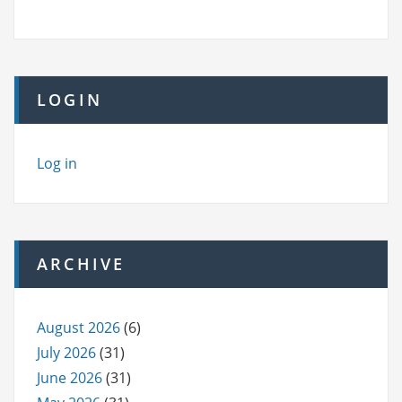
LOGIN
Log in
ARCHIVE
August 2026
(6)
July 2026
(31)
June 2026
(31)