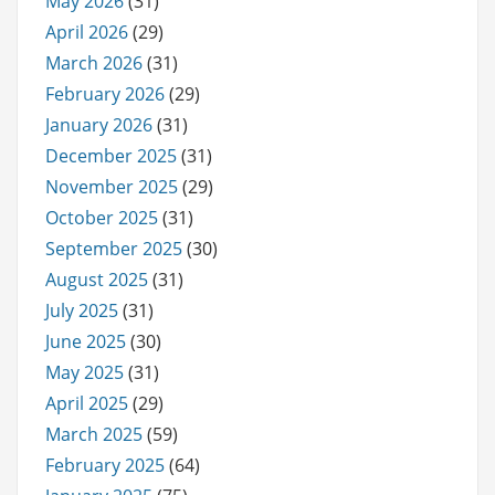
May 2026
(31)
April 2026
(29)
March 2026
(31)
February 2026
(29)
January 2026
(31)
December 2025
(31)
November 2025
(29)
October 2025
(31)
September 2025
(30)
August 2025
(31)
July 2025
(31)
June 2025
(30)
May 2025
(31)
April 2025
(29)
March 2025
(59)
February 2025
(64)