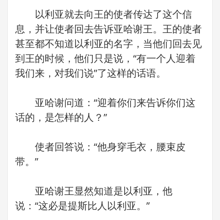
以利亚就去向王的使者传达了这个信
息，并让使者回去告诉亚哈谢王。王的使者
甚至都不知道以利亚的名字，当他们回去见
到王的时候，他们只是说，“有一个人迎着
我们来，对我们说”了这样的话语。
亚哈谢问道：“迎着你们来告诉你们这
话的，是怎样的人？”
使者回答说：“他身穿毛衣，腰束皮
带。”
亚哈谢王显然知道是以利亚，他
说：“这必是提斯比人以利亚。”