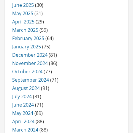
June 2025
(30)
May 2025
(31)
April 2025
(29)
March 2025
(59)
February 2025
(64)
January 2025
(75)
December 2024
(81)
November 2024
(86)
October 2024
(77)
September 2024
(71)
August 2024
(91)
July 2024
(81)
June 2024
(71)
May 2024
(89)
April 2024
(88)
March 2024
(88)