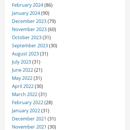
February 2024
(86)
January 2024
(90)
December 2023
(79)
November 2023
(60)
October 2023
(31)
September 2023
(30)
August 2023
(31)
July 2023
(31)
June 2022
(21)
May 2022
(31)
April 2022
(30)
March 2022
(31)
February 2022
(28)
January 2022
(31)
December 2021
(31)
November 2021
(30)