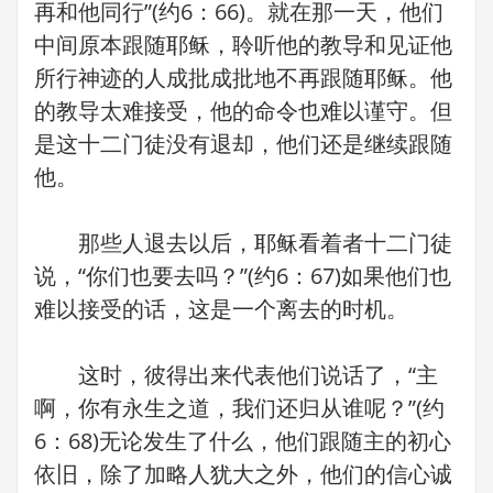
再和他同行”(约6：66)。就在那一天，他们
中间原本跟随耶稣，聆听他的教导和见证他
所行神迹的人成批成批地不再跟随耶稣。他
的教导太难接受，他的命令也难以谨守。但
是这十二门徒没有退却，他们还是继续跟随
他。
那些人退去以后，耶稣看着者十二门徒
说，“你们也要去吗？”(约6：67)如果他们也
难以接受的话，这是一个离去的时机。
这时，彼得出来代表他们说话了，“主
啊，你有永生之道，我们还归从谁呢？”(约
6：68)无论发生了什么，他们跟随主的初心
依旧，除了加略人犹大之外，他们的信心诚