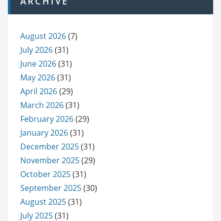
ARCHIVE
August 2026
(7)
July 2026
(31)
June 2026
(31)
May 2026
(31)
April 2026
(29)
March 2026
(31)
February 2026
(29)
January 2026
(31)
December 2025
(31)
November 2025
(29)
October 2025
(31)
September 2025
(30)
August 2025
(31)
July 2025
(31)