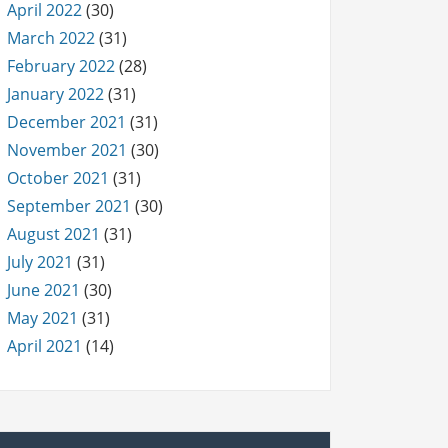
April 2022
(30)
March 2022
(31)
February 2022
(28)
January 2022
(31)
December 2021
(31)
November 2021
(30)
October 2021
(31)
September 2021
(30)
August 2021
(31)
July 2021
(31)
June 2021
(30)
May 2021
(31)
April 2021
(14)