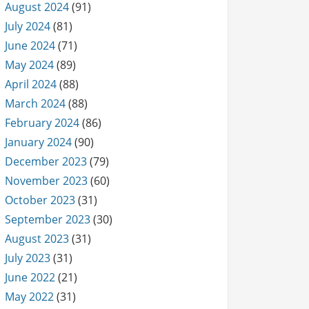
August 2024
(91)
July 2024
(81)
June 2024
(71)
May 2024
(89)
April 2024
(88)
March 2024
(88)
February 2024
(86)
January 2024
(90)
December 2023
(79)
November 2023
(60)
October 2023
(31)
September 2023
(30)
August 2023
(31)
July 2023
(31)
June 2022
(21)
May 2022
(31)