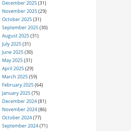
December 2025
(31)
November 2025
(29)
October 2025
(31)
September 2025
(30)
August 2025
(31)
July 2025
(31)
June 2025
(30)
May 2025
(31)
April 2025
(29)
March 2025
(59)
February 2025
(64)
January 2025
(75)
December 2024
(81)
November 2024
(86)
October 2024
(77)
September 2024
(71)