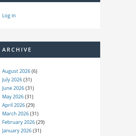
Log in
ARCHIVE
August 2026
(6)
July 2026
(31)
June 2026
(31)
May 2026
(31)
April 2026
(29)
March 2026
(31)
February 2026
(29)
January 2026
(31)