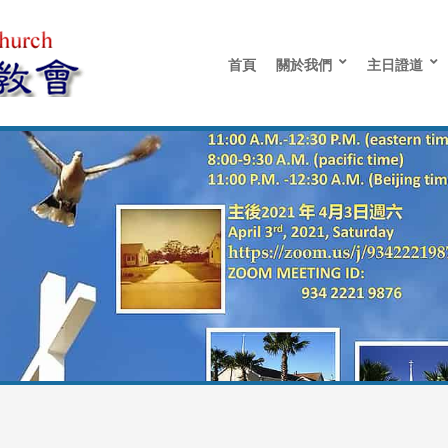
首頁
關於我們
主日證道