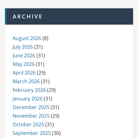
ARCHIVE
August 2026
(8)
July 2026
(31)
June 2026
(31)
May 2026
(31)
April 2026
(29)
March 2026
(31)
February 2026
(29)
January 2026
(31)
December 2025
(31)
November 2025
(29)
October 2025
(31)
September 2025
(30)