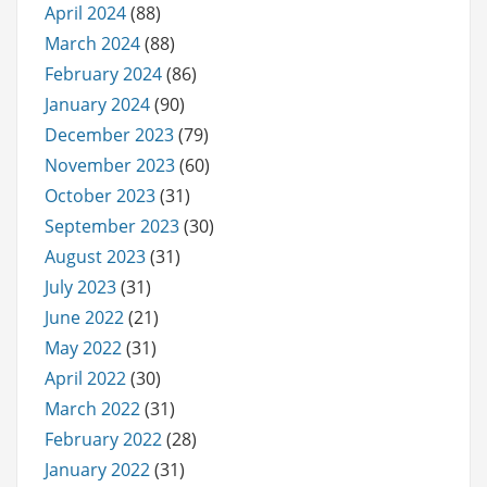
April 2024
(88)
March 2024
(88)
February 2024
(86)
January 2024
(90)
December 2023
(79)
November 2023
(60)
October 2023
(31)
September 2023
(30)
August 2023
(31)
July 2023
(31)
June 2022
(21)
May 2022
(31)
April 2022
(30)
March 2022
(31)
February 2022
(28)
January 2022
(31)