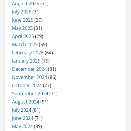
August 2025
(31)
July 2025
(31)
June 2025
(30)
May 2025
(31)
April 2025
(29)
March 2025
(59)
February 2025
(64)
January 2025
(75)
December 2024
(81)
November 2024
(86)
October 2024
(77)
September 2024
(71)
August 2024
(91)
July 2024
(81)
June 2024
(71)
May 2024
(89)