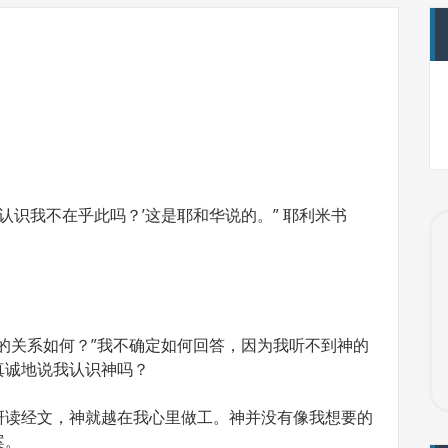
认识我不在乎此吗？’这是耶和华说的。” 耶利米书
的关系如何？”我不确定如何回答，因为我听不到神的
真诚地说我认识神吗？
研读经文，神就越在我心里做工。神并没有像我想要的
案。