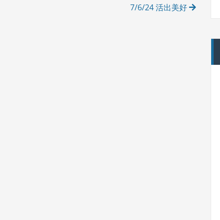
7/6/24 活出美好