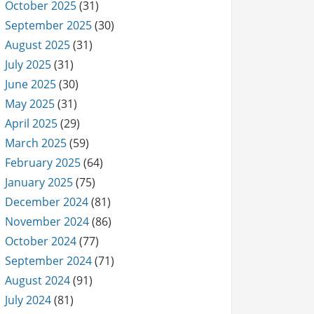
October 2025
(31)
September 2025
(30)
August 2025
(31)
July 2025
(31)
June 2025
(30)
May 2025
(31)
April 2025
(29)
March 2025
(59)
February 2025
(64)
January 2025
(75)
December 2024
(81)
November 2024
(86)
October 2024
(77)
September 2024
(71)
August 2024
(91)
July 2024
(81)