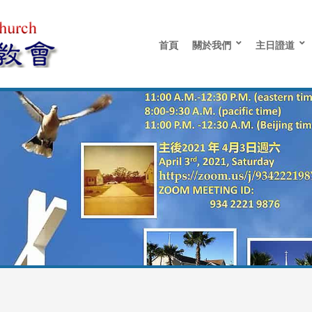
首頁
關於我們
主日證道