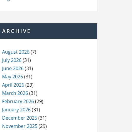
ARCHIVE
August 2026
(7)
July 2026
(31)
June 2026
(31)
May 2026
(31)
April 2026
(29)
March 2026
(31)
February 2026
(29)
January 2026
(31)
December 2025
(31)
November 2025
(29)