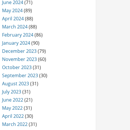
June 2024
(71)
May 2024
(89)
April 2024
(88)
March 2024
(88)
February 2024
(86)
January 2024
(90)
December 2023
(79)
November 2023
(60)
October 2023
(31)
September 2023
(30)
August 2023
(31)
July 2023
(31)
June 2022
(21)
May 2022
(31)
April 2022
(30)
March 2022
(31)