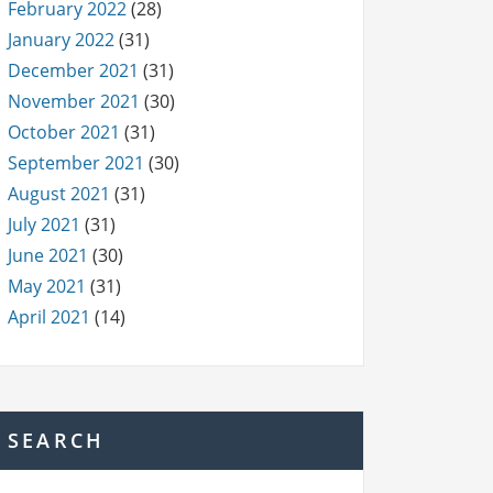
February 2022
(28)
January 2022
(31)
December 2021
(31)
November 2021
(30)
October 2021
(31)
September 2021
(30)
August 2021
(31)
July 2021
(31)
June 2021
(30)
May 2021
(31)
April 2021
(14)
SEARCH