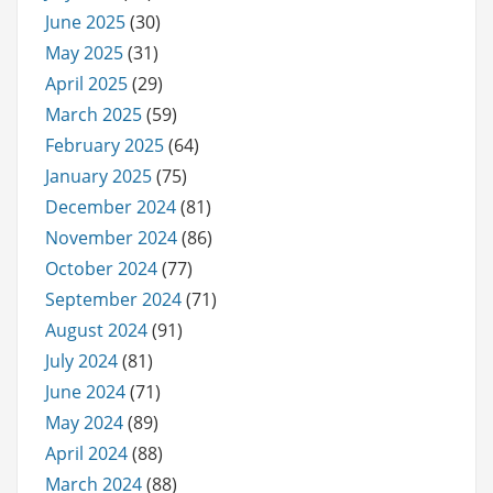
June 2025
(30)
May 2025
(31)
April 2025
(29)
March 2025
(59)
February 2025
(64)
January 2025
(75)
December 2024
(81)
November 2024
(86)
October 2024
(77)
September 2024
(71)
August 2024
(91)
July 2024
(81)
June 2024
(71)
May 2024
(89)
April 2024
(88)
March 2024
(88)