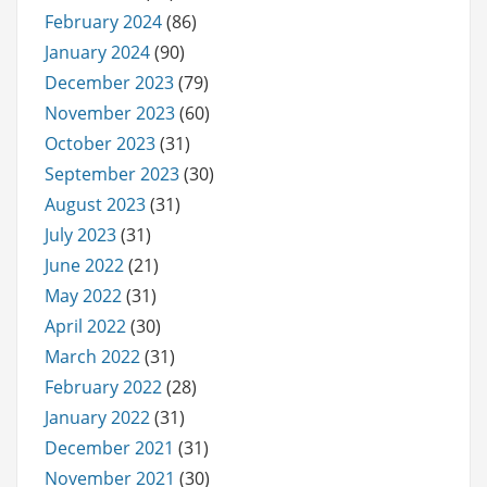
February 2024
(86)
January 2024
(90)
December 2023
(79)
November 2023
(60)
October 2023
(31)
September 2023
(30)
August 2023
(31)
July 2023
(31)
June 2022
(21)
May 2022
(31)
April 2022
(30)
March 2022
(31)
February 2022
(28)
January 2022
(31)
December 2021
(31)
November 2021
(30)