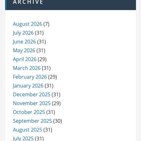
ARCHIVE
August 2026
(7)
July 2026
(31)
June 2026
(31)
May 2026
(31)
April 2026
(29)
March 2026
(31)
February 2026
(29)
January 2026
(31)
December 2025
(31)
November 2025
(29)
October 2025
(31)
September 2025
(30)
August 2025
(31)
July 2025
(31)