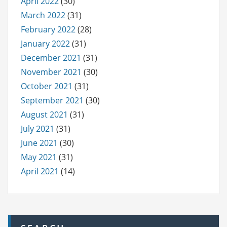
April 2022
(30)
March 2022
(31)
February 2022
(28)
January 2022
(31)
December 2021
(31)
November 2021
(30)
October 2021
(31)
September 2021
(30)
August 2021
(31)
July 2021
(31)
June 2021
(30)
May 2021
(31)
April 2021
(14)