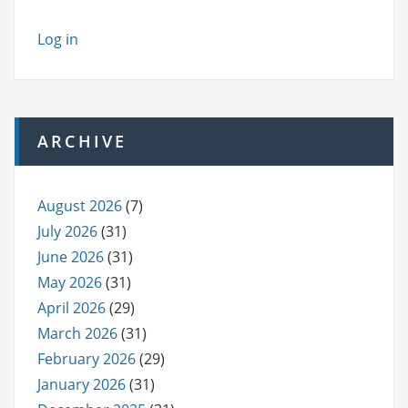
Log in
ARCHIVE
August 2026
(7)
July 2026
(31)
June 2026
(31)
May 2026
(31)
April 2026
(29)
March 2026
(31)
February 2026
(29)
January 2026
(31)