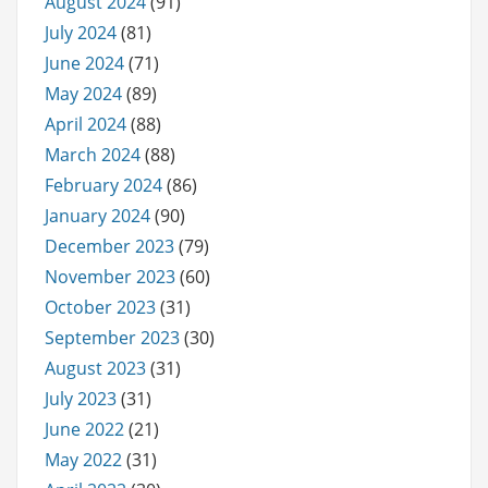
August 2024
(91)
July 2024
(81)
June 2024
(71)
May 2024
(89)
April 2024
(88)
March 2024
(88)
February 2024
(86)
January 2024
(90)
December 2023
(79)
November 2023
(60)
October 2023
(31)
September 2023
(30)
August 2023
(31)
July 2023
(31)
June 2022
(21)
May 2022
(31)