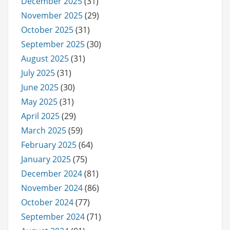
December 2025
(31)
November 2025
(29)
October 2025
(31)
September 2025
(30)
August 2025
(31)
July 2025
(31)
June 2025
(30)
May 2025
(31)
April 2025
(29)
March 2025
(59)
February 2025
(64)
January 2025
(75)
December 2024
(81)
November 2024
(86)
October 2024
(77)
September 2024
(71)