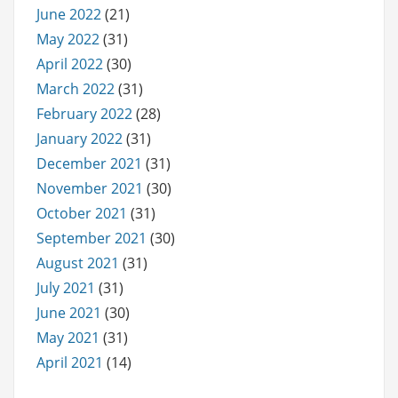
June 2022
(21)
May 2022
(31)
April 2022
(30)
March 2022
(31)
February 2022
(28)
January 2022
(31)
December 2021
(31)
November 2021
(30)
October 2021
(31)
September 2021
(30)
August 2021
(31)
July 2021
(31)
June 2021
(30)
May 2021
(31)
April 2021
(14)