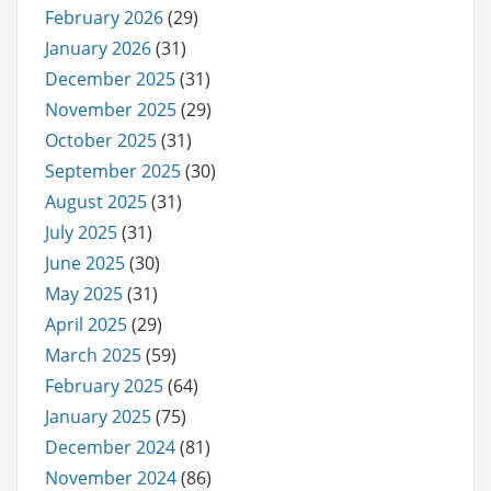
February 2026
(29)
January 2026
(31)
December 2025
(31)
November 2025
(29)
October 2025
(31)
September 2025
(30)
August 2025
(31)
July 2025
(31)
June 2025
(30)
May 2025
(31)
April 2025
(29)
March 2025
(59)
February 2025
(64)
January 2025
(75)
December 2024
(81)
November 2024
(86)