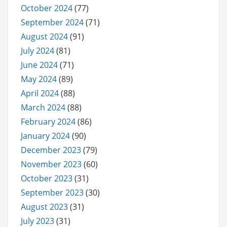
October 2024
(77)
September 2024
(71)
August 2024
(91)
July 2024
(81)
June 2024
(71)
May 2024
(89)
April 2024
(88)
March 2024
(88)
February 2024
(86)
January 2024
(90)
December 2023
(79)
November 2023
(60)
October 2023
(31)
September 2023
(30)
August 2023
(31)
July 2023
(31)