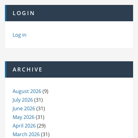
LOGIN
Log in
ARCHIVE
August 2026
(9)
July 2026
(31)
June 2026
(31)
May 2026
(31)
April 2026
(29)
March 2026
(31)