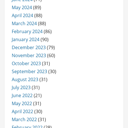
May 2024
(89)
April 2024
(88)
March 2024
(88)
February 2024
(86)
January 2024
(90)
December 2023
(79)
November 2023
(60)
October 2023
(31)
September 2023
(30)
August 2023
(31)
July 2023
(31)
June 2022
(21)
May 2022
(31)
April 2022
(30)
March 2022
(31)
February 2022
(28)