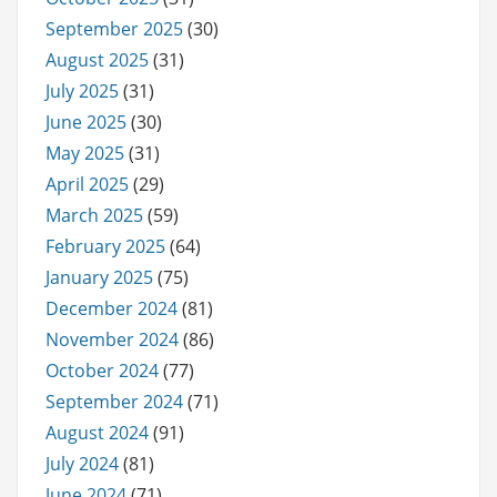
September 2025
(30)
August 2025
(31)
July 2025
(31)
June 2025
(30)
May 2025
(31)
April 2025
(29)
March 2025
(59)
February 2025
(64)
January 2025
(75)
December 2024
(81)
November 2024
(86)
October 2024
(77)
September 2024
(71)
August 2024
(91)
July 2024
(81)
June 2024
(71)