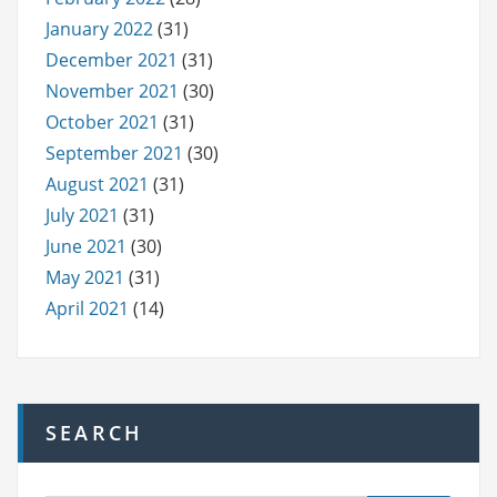
January 2022
(31)
December 2021
(31)
November 2021
(30)
October 2021
(31)
September 2021
(30)
August 2021
(31)
July 2021
(31)
June 2021
(30)
May 2021
(31)
April 2021
(14)
SEARCH