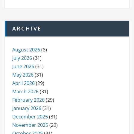
ARCHIVE
August 2026
(8)
July 2026
(31)
June 2026
(31)
May 2026
(31)
April 2026
(29)
March 2026
(31)
February 2026
(29)
January 2026
(31)
December 2025
(31)
November 2025
(29)
October 2025
(31)