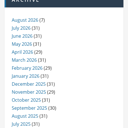
August 2026
(7)
July 2026
(31)
June 2026
(31)
May 2026
(31)
April 2026
(29)
March 2026
(31)
February 2026
(29)
January 2026
(31)
December 2025
(31)
November 2025
(29)
October 2025
(31)
September 2025
(30)
August 2025
(31)
July 2025
(31)