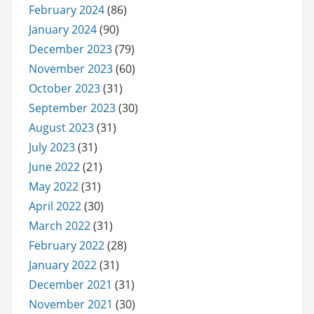
February 2024
(86)
January 2024
(90)
December 2023
(79)
November 2023
(60)
October 2023
(31)
September 2023
(30)
August 2023
(31)
July 2023
(31)
June 2022
(21)
May 2022
(31)
April 2022
(30)
March 2022
(31)
February 2022
(28)
January 2022
(31)
December 2021
(31)
November 2021
(30)