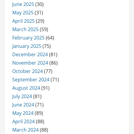
June 2025
(30)
May 2025
(31)
April 2025
(29)
March 2025
(59)
February 2025
(64)
January 2025
(75)
December 2024
(81)
November 2024
(86)
October 2024
(77)
September 2024
(71)
August 2024
(91)
July 2024
(81)
June 2024
(71)
May 2024
(89)
April 2024
(88)
March 2024
(88)