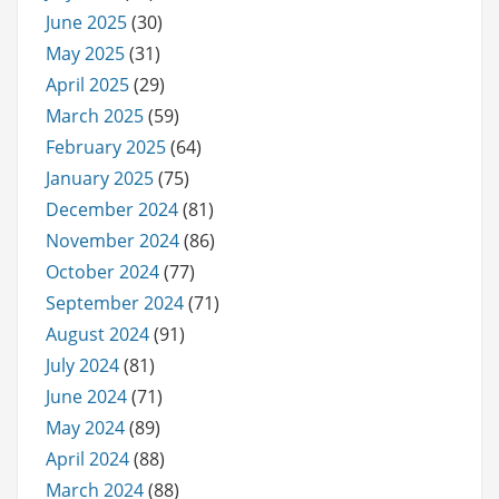
June 2025
(30)
May 2025
(31)
April 2025
(29)
March 2025
(59)
February 2025
(64)
January 2025
(75)
December 2024
(81)
November 2024
(86)
October 2024
(77)
September 2024
(71)
August 2024
(91)
July 2024
(81)
June 2024
(71)
May 2024
(89)
April 2024
(88)
March 2024
(88)