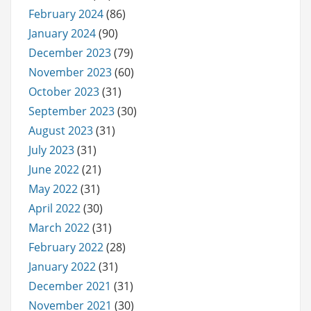
February 2024
(86)
January 2024
(90)
December 2023
(79)
November 2023
(60)
October 2023
(31)
September 2023
(30)
August 2023
(31)
July 2023
(31)
June 2022
(21)
May 2022
(31)
April 2022
(30)
March 2022
(31)
February 2022
(28)
January 2022
(31)
December 2021
(31)
November 2021
(30)