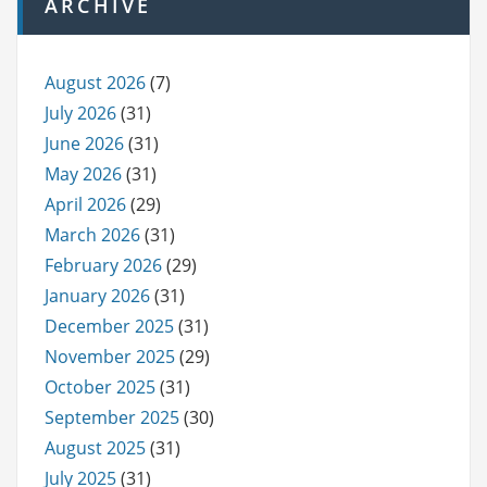
ARCHIVE
August 2026
(7)
July 2026
(31)
June 2026
(31)
May 2026
(31)
April 2026
(29)
March 2026
(31)
February 2026
(29)
January 2026
(31)
December 2025
(31)
November 2025
(29)
October 2025
(31)
September 2025
(30)
August 2025
(31)
July 2025
(31)