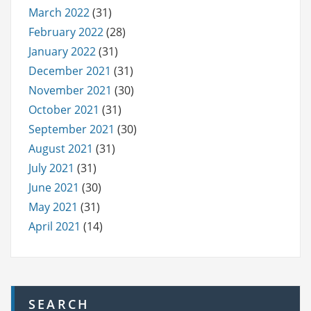
March 2022
(31)
February 2022
(28)
January 2022
(31)
December 2021
(31)
November 2021
(30)
October 2021
(31)
September 2021
(30)
August 2021
(31)
July 2021
(31)
June 2021
(30)
May 2021
(31)
April 2021
(14)
SEARCH