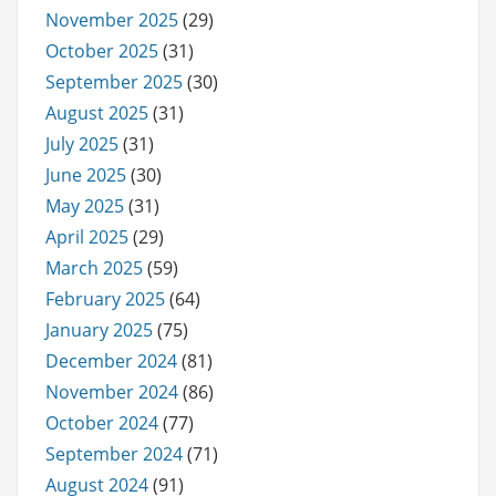
November 2025
(29)
October 2025
(31)
September 2025
(30)
August 2025
(31)
July 2025
(31)
June 2025
(30)
May 2025
(31)
April 2025
(29)
March 2025
(59)
February 2025
(64)
January 2025
(75)
December 2024
(81)
November 2024
(86)
October 2024
(77)
September 2024
(71)
August 2024
(91)