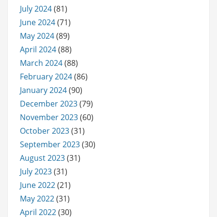
July 2024
(81)
June 2024
(71)
May 2024
(89)
April 2024
(88)
March 2024
(88)
February 2024
(86)
January 2024
(90)
December 2023
(79)
November 2023
(60)
October 2023
(31)
September 2023
(30)
August 2023
(31)
July 2023
(31)
June 2022
(21)
May 2022
(31)
April 2022
(30)