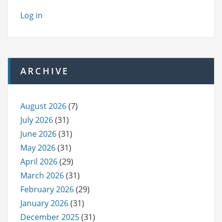
Log in
ARCHIVE
August 2026
(7)
July 2026
(31)
June 2026
(31)
May 2026
(31)
April 2026
(29)
March 2026
(31)
February 2026
(29)
January 2026
(31)
December 2025
(31)