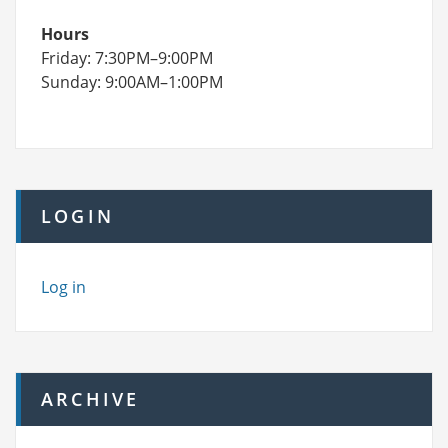
Hours
Friday: 7:30PM–9:00PM
Sunday: 9:00AM–1:00PM
LOGIN
Log in
ARCHIVE