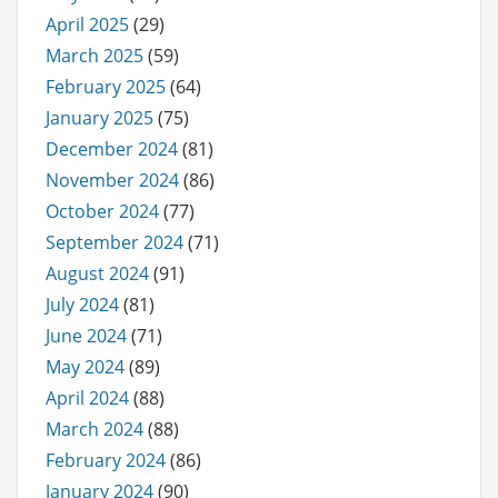
April 2025
(29)
March 2025
(59)
February 2025
(64)
January 2025
(75)
December 2024
(81)
November 2024
(86)
October 2024
(77)
September 2024
(71)
August 2024
(91)
July 2024
(81)
June 2024
(71)
May 2024
(89)
April 2024
(88)
March 2024
(88)
February 2024
(86)
January 2024
(90)