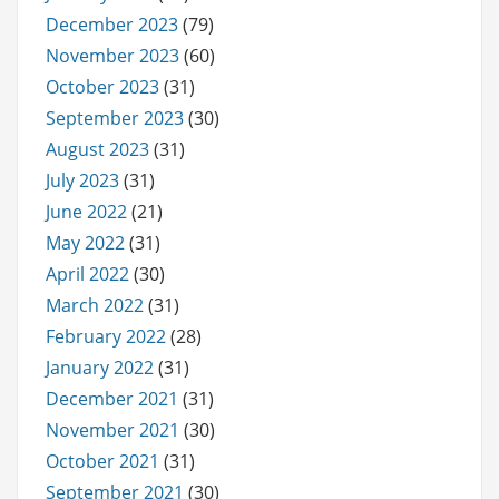
December 2023
(79)
November 2023
(60)
October 2023
(31)
September 2023
(30)
August 2023
(31)
July 2023
(31)
June 2022
(21)
May 2022
(31)
April 2022
(30)
March 2022
(31)
February 2022
(28)
January 2022
(31)
December 2021
(31)
November 2021
(30)
October 2021
(31)
September 2021
(30)