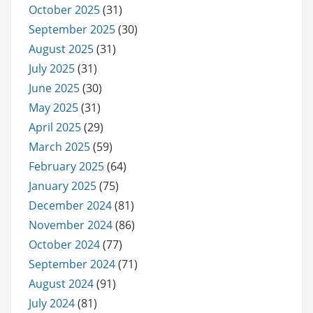
October 2025
(31)
September 2025
(30)
August 2025
(31)
July 2025
(31)
June 2025
(30)
May 2025
(31)
April 2025
(29)
March 2025
(59)
February 2025
(64)
January 2025
(75)
December 2024
(81)
November 2024
(86)
October 2024
(77)
September 2024
(71)
August 2024
(91)
July 2024
(81)