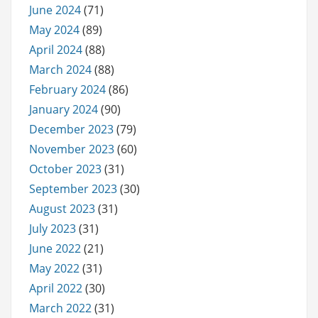
June 2024
(71)
May 2024
(89)
April 2024
(88)
March 2024
(88)
February 2024
(86)
January 2024
(90)
December 2023
(79)
November 2023
(60)
October 2023
(31)
September 2023
(30)
August 2023
(31)
July 2023
(31)
June 2022
(21)
May 2022
(31)
April 2022
(30)
March 2022
(31)