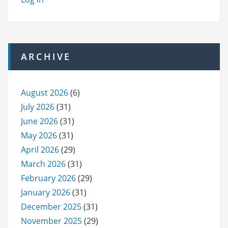
ARCHIVE
August 2026
(6)
July 2026
(31)
June 2026
(31)
May 2026
(31)
April 2026
(29)
March 2026
(31)
February 2026
(29)
January 2026
(31)
December 2025
(31)
November 2025
(29)