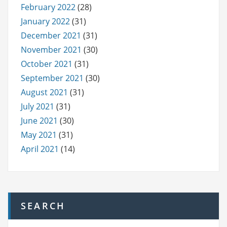
February 2022
(28)
January 2022
(31)
December 2021
(31)
November 2021
(30)
October 2021
(31)
September 2021
(30)
August 2021
(31)
July 2021
(31)
June 2021
(30)
May 2021
(31)
April 2021
(14)
SEARCH