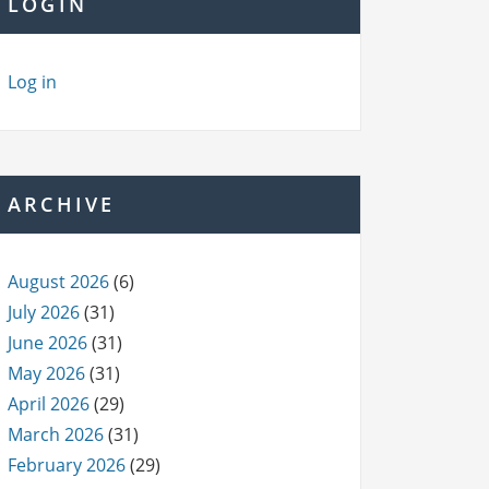
LOGIN
Log in
ARCHIVE
August 2026
(6)
July 2026
(31)
June 2026
(31)
May 2026
(31)
April 2026
(29)
March 2026
(31)
February 2026
(29)