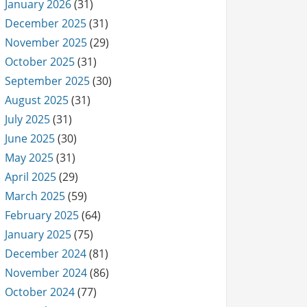
January 2026
(31)
December 2025
(31)
November 2025
(29)
October 2025
(31)
September 2025
(30)
August 2025
(31)
July 2025
(31)
June 2025
(30)
May 2025
(31)
April 2025
(29)
March 2025
(59)
February 2025
(64)
January 2025
(75)
December 2024
(81)
November 2024
(86)
October 2024
(77)