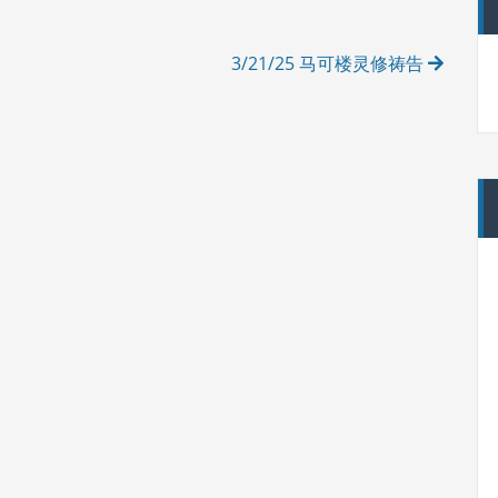
3/21/25 马可楼灵修祷告