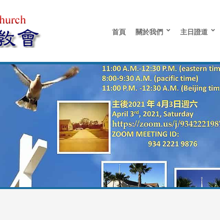
首頁
關於我們
主日證道