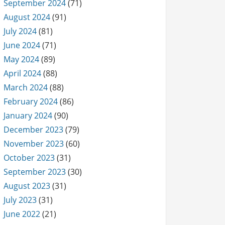
September 2024
(71)
August 2024
(91)
July 2024
(81)
June 2024
(71)
May 2024
(89)
April 2024
(88)
March 2024
(88)
February 2024
(86)
January 2024
(90)
December 2023
(79)
November 2023
(60)
October 2023
(31)
September 2023
(30)
August 2023
(31)
July 2023
(31)
June 2022
(21)