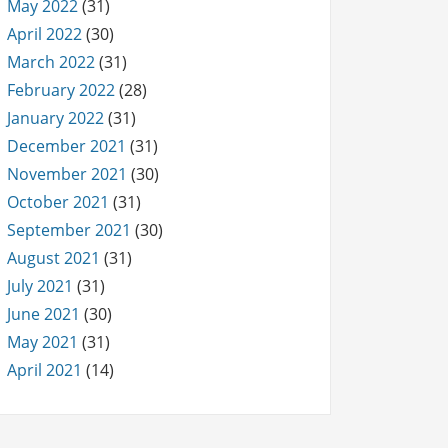
May 2022
(31)
April 2022
(30)
March 2022
(31)
February 2022
(28)
January 2022
(31)
December 2021
(31)
November 2021
(30)
October 2021
(31)
September 2021
(30)
August 2021
(31)
July 2021
(31)
June 2021
(30)
May 2021
(31)
April 2021
(14)