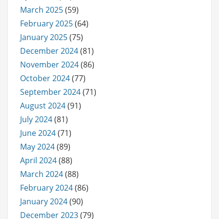
March 2025
(59)
February 2025
(64)
January 2025
(75)
December 2024
(81)
November 2024
(86)
October 2024
(77)
September 2024
(71)
August 2024
(91)
July 2024
(81)
June 2024
(71)
May 2024
(89)
April 2024
(88)
March 2024
(88)
February 2024
(86)
January 2024
(90)
December 2023
(79)