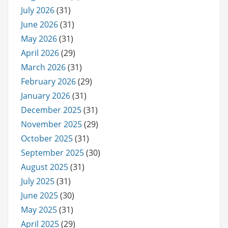
July 2026
(31)
June 2026
(31)
May 2026
(31)
April 2026
(29)
March 2026
(31)
February 2026
(29)
January 2026
(31)
December 2025
(31)
November 2025
(29)
October 2025
(31)
September 2025
(30)
August 2025
(31)
July 2025
(31)
June 2025
(30)
May 2025
(31)
April 2025
(29)