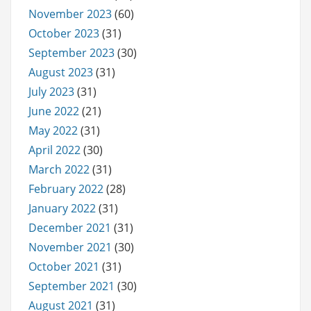
November 2023
(60)
October 2023
(31)
September 2023
(30)
August 2023
(31)
July 2023
(31)
June 2022
(21)
May 2022
(31)
April 2022
(30)
March 2022
(31)
February 2022
(28)
January 2022
(31)
December 2021
(31)
November 2021
(30)
October 2021
(31)
September 2021
(30)
August 2021
(31)