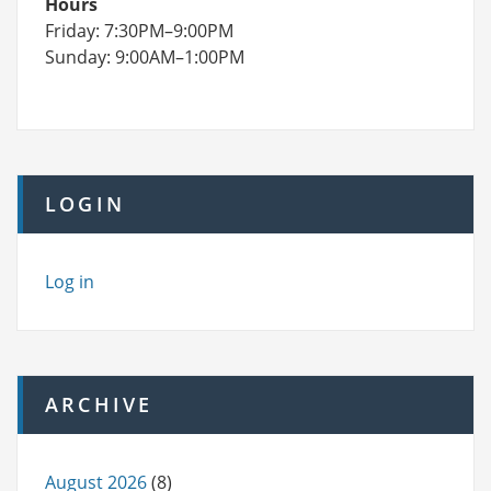
Hours
Friday: 7:30PM–9:00PM
Sunday: 9:00AM–1:00PM
LOGIN
Log in
ARCHIVE
August 2026
(8)