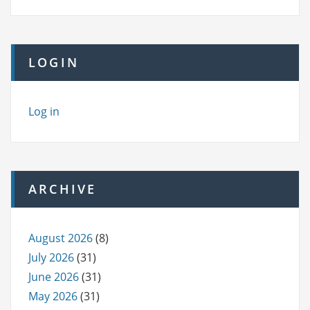
LOGIN
Log in
ARCHIVE
August 2026
(8)
July 2026
(31)
June 2026
(31)
May 2026
(31)