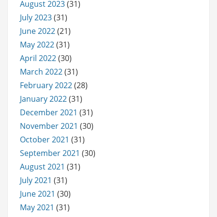
August 2023
(31)
July 2023
(31)
June 2022
(21)
May 2022
(31)
April 2022
(30)
March 2022
(31)
February 2022
(28)
January 2022
(31)
December 2021
(31)
November 2021
(30)
October 2021
(31)
September 2021
(30)
August 2021
(31)
July 2021
(31)
June 2021
(30)
May 2021
(31)