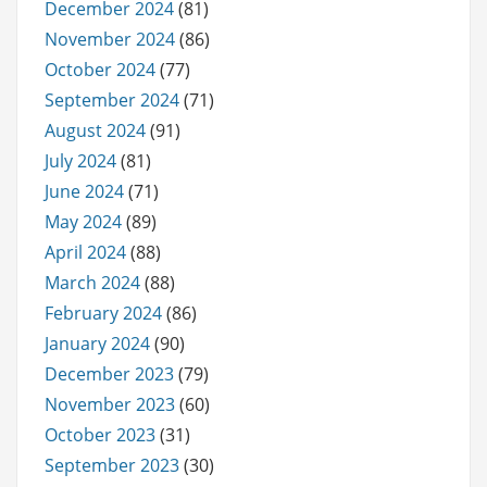
December 2024
(81)
November 2024
(86)
October 2024
(77)
September 2024
(71)
August 2024
(91)
July 2024
(81)
June 2024
(71)
May 2024
(89)
April 2024
(88)
March 2024
(88)
February 2024
(86)
January 2024
(90)
December 2023
(79)
November 2023
(60)
October 2023
(31)
September 2023
(30)