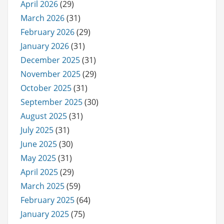
April 2026
(29)
March 2026
(31)
February 2026
(29)
January 2026
(31)
December 2025
(31)
November 2025
(29)
October 2025
(31)
September 2025
(30)
August 2025
(31)
July 2025
(31)
June 2025
(30)
May 2025
(31)
April 2025
(29)
March 2025
(59)
February 2025
(64)
January 2025
(75)