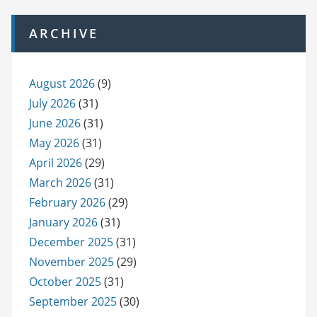
ARCHIVE
August 2026
(9)
July 2026
(31)
June 2026
(31)
May 2026
(31)
April 2026
(29)
March 2026
(31)
February 2026
(29)
January 2026
(31)
December 2025
(31)
November 2025
(29)
October 2025
(31)
September 2025
(30)