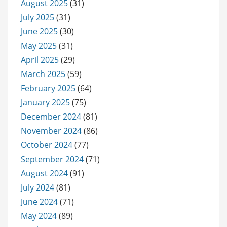
August 2025
(31)
July 2025
(31)
June 2025
(30)
May 2025
(31)
April 2025
(29)
March 2025
(59)
February 2025
(64)
January 2025
(75)
December 2024
(81)
November 2024
(86)
October 2024
(77)
September 2024
(71)
August 2024
(91)
July 2024
(81)
June 2024
(71)
May 2024
(89)