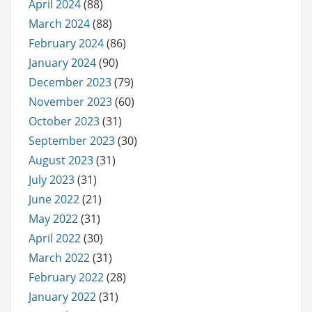
April 2024
(88)
March 2024
(88)
February 2024
(86)
January 2024
(90)
December 2023
(79)
November 2023
(60)
October 2023
(31)
September 2023
(30)
August 2023
(31)
July 2023
(31)
June 2022
(21)
May 2022
(31)
April 2022
(30)
March 2022
(31)
February 2022
(28)
January 2022
(31)