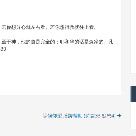
，若你想分心就左右看。若你想得救就往上看。
。至于神，他的道是完全的；耶和华的话是炼净的。凡
30
等候仰望 盾牌帮助 (诗篇33 默想4)