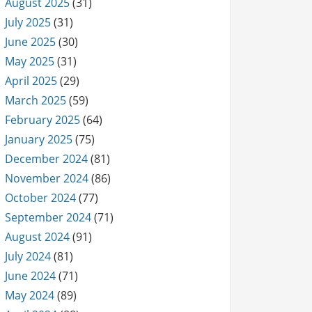
August 2025
(31)
July 2025
(31)
June 2025
(30)
May 2025
(31)
April 2025
(29)
March 2025
(59)
February 2025
(64)
January 2025
(75)
December 2024
(81)
November 2024
(86)
October 2024
(77)
September 2024
(71)
August 2024
(91)
July 2024
(81)
June 2024
(71)
May 2024
(89)