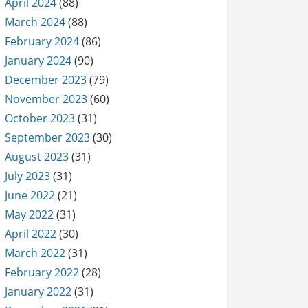
April 2024
(88)
March 2024
(88)
February 2024
(86)
January 2024
(90)
December 2023
(79)
November 2023
(60)
October 2023
(31)
September 2023
(30)
August 2023
(31)
July 2023
(31)
June 2022
(21)
May 2022
(31)
April 2022
(30)
March 2022
(31)
February 2022
(28)
January 2022
(31)