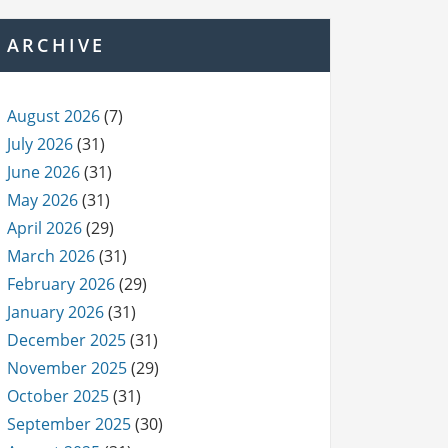
ARCHIVE
August 2026
(7)
July 2026
(31)
June 2026
(31)
May 2026
(31)
April 2026
(29)
March 2026
(31)
February 2026
(29)
January 2026
(31)
December 2025
(31)
November 2025
(29)
October 2025
(31)
September 2025
(30)