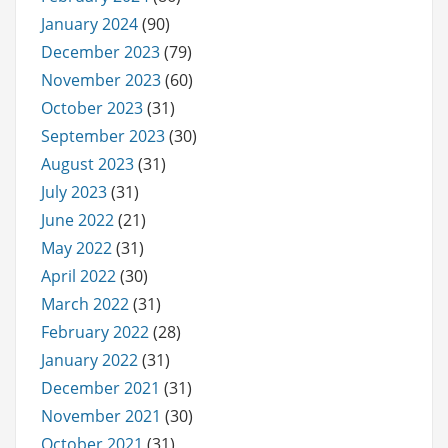
January 2024
(90)
December 2023
(79)
November 2023
(60)
October 2023
(31)
September 2023
(30)
August 2023
(31)
July 2023
(31)
June 2022
(21)
May 2022
(31)
April 2022
(30)
March 2022
(31)
February 2022
(28)
January 2022
(31)
December 2021
(31)
November 2021
(30)
October 2021
(31)