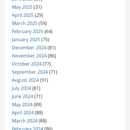
May 2025
(31)
April 2025
(29)
March 2025
(59)
February 2025
(64)
January 2025
(75)
December 2024
(81)
November 2024
(86)
October 2024
(77)
September 2024
(71)
August 2024
(91)
July 2024
(81)
June 2024
(71)
May 2024
(89)
April 2024
(88)
March 2024
(88)
February 2024
(86)