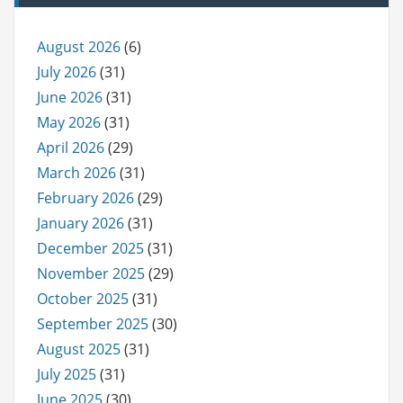
August 2026
(6)
July 2026
(31)
June 2026
(31)
May 2026
(31)
April 2026
(29)
March 2026
(31)
February 2026
(29)
January 2026
(31)
December 2025
(31)
November 2025
(29)
October 2025
(31)
September 2025
(30)
August 2025
(31)
July 2025
(31)
June 2025
(30)