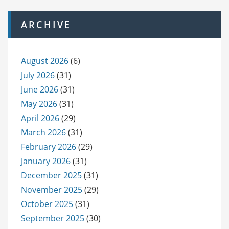
ARCHIVE
August 2026
(6)
July 2026
(31)
June 2026
(31)
May 2026
(31)
April 2026
(29)
March 2026
(31)
February 2026
(29)
January 2026
(31)
December 2025
(31)
November 2025
(29)
October 2025
(31)
September 2025
(30)