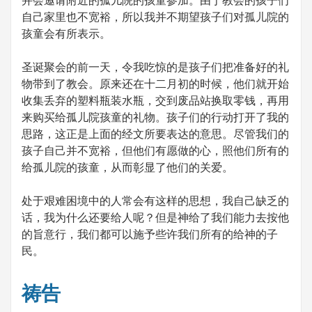
自己家里也不宽裕，所以我并不期望孩子们对孤儿院的
孩童会有所表示。
圣诞聚会的前一天，令我吃惊的是孩子们把准备好的礼
物带到了教会。原来还在十二月初的时候，他们就开始
收集丢弃的塑料瓶装水瓶，交到废品站换取零钱，再用
来购买给孤儿院孩童的礼物。孩子们的行动打开了我的
思路，这正是上面的经文所要表达的意思。尽管我们的
孩子自己并不宽裕，但他们有愿做的心，照他们所有的
给孤儿院的孩童，从而彰显了他们的关爱。
处于艰难困境中的人常会有这样的思想，我自己缺乏的
话，我为什么还要给人呢？但是神给了我们能力去按他
的旨意行，我们都可以施予些许我们所有的给神的子
民。
祷告