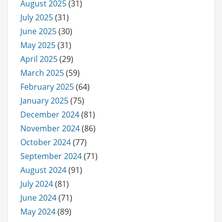
August 2025
(31)
July 2025
(31)
June 2025
(30)
May 2025
(31)
April 2025
(29)
March 2025
(59)
February 2025
(64)
January 2025
(75)
December 2024
(81)
November 2024
(86)
October 2024
(77)
September 2024
(71)
August 2024
(91)
July 2024
(81)
June 2024
(71)
May 2024
(89)