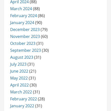
April 2024
(88)
March 2024
(88)
February 2024
(86)
January 2024
(90)
December 2023
(79)
November 2023
(60)
October 2023
(31)
September 2023
(30)
August 2023
(31)
July 2023
(31)
June 2022
(21)
May 2022
(31)
April 2022
(30)
March 2022
(31)
February 2022
(28)
January 2022
(31)