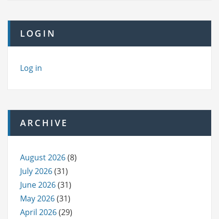
LOGIN
Log in
ARCHIVE
August 2026
(8)
July 2026
(31)
June 2026
(31)
May 2026
(31)
April 2026
(29)