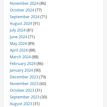
November 2024
(86)
October 2024
(77)
September 2024
(71)
August 2024
(91)
July 2024
(81)
June 2024
(71)
May 2024
(89)
April 2024
(88)
March 2024
(88)
February 2024
(86)
January 2024
(90)
December 2023
(79)
November 2023
(60)
October 2023
(31)
September 2023
(30)
August 2023
(31)