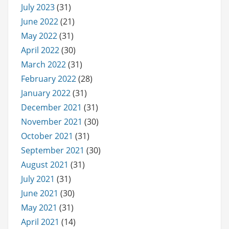
July 2023
(31)
June 2022
(21)
May 2022
(31)
April 2022
(30)
March 2022
(31)
February 2022
(28)
January 2022
(31)
December 2021
(31)
November 2021
(30)
October 2021
(31)
September 2021
(30)
August 2021
(31)
July 2021
(31)
June 2021
(30)
May 2021
(31)
April 2021
(14)