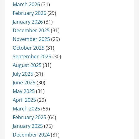
March 2026
(31)
February 2026
(29)
January 2026
(31)
December 2025
(31)
November 2025
(29)
October 2025
(31)
September 2025
(30)
August 2025
(31)
July 2025
(31)
June 2025
(30)
May 2025
(31)
April 2025
(29)
March 2025
(59)
February 2025
(64)
January 2025
(75)
December 2024
(81)