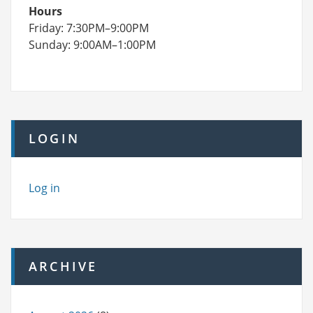
Hours
Friday: 7:30PM–9:00PM
Sunday: 9:00AM–1:00PM
LOGIN
Log in
ARCHIVE