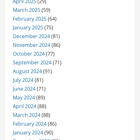
April 2025
(29)
March 2025
(59)
February 2025
(64)
January 2025
(75)
December 2024
(81)
November 2024
(86)
October 2024
(77)
September 2024
(71)
August 2024
(91)
July 2024
(81)
June 2024
(71)
May 2024
(89)
April 2024
(88)
March 2024
(88)
February 2024
(86)
January 2024
(90)