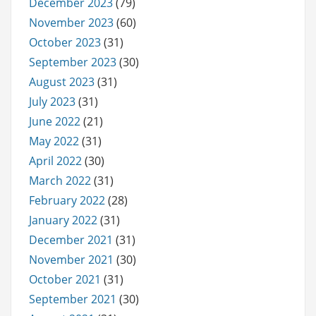
December 2023
(79)
November 2023
(60)
October 2023
(31)
September 2023
(30)
August 2023
(31)
July 2023
(31)
June 2022
(21)
May 2022
(31)
April 2022
(30)
March 2022
(31)
February 2022
(28)
January 2022
(31)
December 2021
(31)
November 2021
(30)
October 2021
(31)
September 2021
(30)