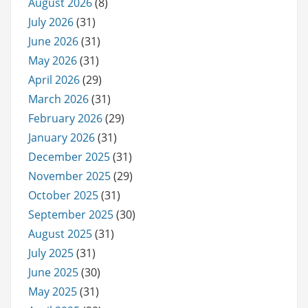
August 2026
(8)
July 2026
(31)
June 2026
(31)
May 2026
(31)
April 2026
(29)
March 2026
(31)
February 2026
(29)
January 2026
(31)
December 2025
(31)
November 2025
(29)
October 2025
(31)
September 2025
(30)
August 2025
(31)
July 2025
(31)
June 2025
(30)
May 2025
(31)