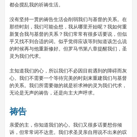
都会搅乱我的祈祷生活。
没有坚持一贯的祷告生活会削弱我们与基督的关系。在
那些时刻，我们可能会想，我从哪里开始呢？我如何重
新复合我与基督的关系？我们常常有很多话要说，但似
乎又找不到合适的词。似乎觉得应该等到知道该怎么说
的时候再与他重新修好。但罗马书第八章提醒我们，圣
灵为我们代求。
主知道我们的心，所以我们不必因目前遇到的障碍而灰
心。我们不需要一个等待完美的时刻来重建我们与基督
的关系。我们所需要做的就是祈求神的灵为我们代求，
无论是无声的祷告，还是向主大声呼求。
祷告
亲爱的主，你知道我们的心。我们又很多话要想你倾
诉，但常常词不达意。我们求圣灵亲自用说不出来的叹