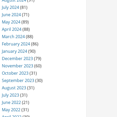
August 2024
(91)
July 2024
(81)
June 2024
(71)
May 2024
(89)
April 2024
(88)
March 2024
(88)
February 2024
(86)
January 2024
(90)
December 2023
(79)
November 2023
(60)
October 2023
(31)
September 2023
(30)
August 2023
(31)
July 2023
(31)
June 2022
(21)
May 2022
(31)