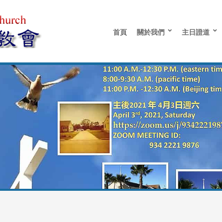
首頁
關於我們
主日證道