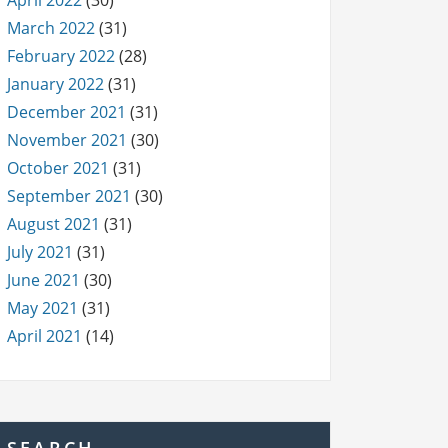
April 2022
(30)
March 2022
(31)
February 2022
(28)
January 2022
(31)
December 2021
(31)
November 2021
(30)
October 2021
(31)
September 2021
(30)
August 2021
(31)
July 2021
(31)
June 2021
(30)
May 2021
(31)
April 2021
(14)