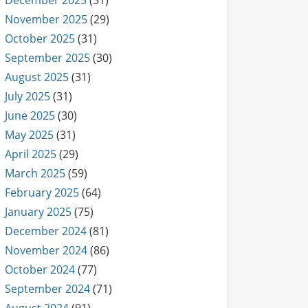
December 2025
(31)
November 2025
(29)
October 2025
(31)
September 2025
(30)
August 2025
(31)
July 2025
(31)
June 2025
(30)
May 2025
(31)
April 2025
(29)
March 2025
(59)
February 2025
(64)
January 2025
(75)
December 2024
(81)
November 2024
(86)
October 2024
(77)
September 2024
(71)