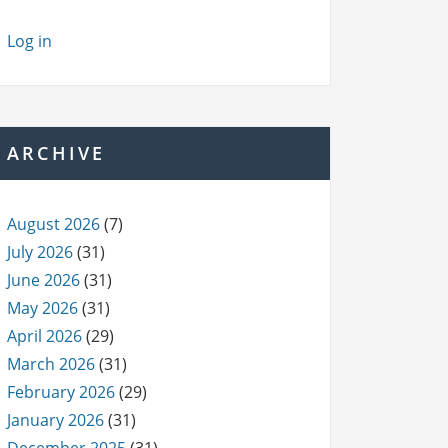
Log in
ARCHIVE
August 2026
(7)
July 2026
(31)
June 2026
(31)
May 2026
(31)
April 2026
(29)
March 2026
(31)
February 2026
(29)
January 2026
(31)