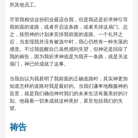
所其他员工。
尽管我相信这份职业最适合我，但是我还是祈求神引导
我前面的道路，或者开启这条路，或者关掉这扇门。总
之，按照神的计划来安排我前面的道路。一个礼拜之
后，当发现我并没有被选中时，我心仍然有一种失落的
感觉。不过我提醒自己虽然感到失望，但神还是回应了
我的祷告，因为我祈求神或是为我开一条路，或是关这
扇门，神已经成就了这事。
当我自以为我甚明了我前面的正确道路时，其实神更加
知道怎样的道路对我是最好的。当我们谦卑地顺服神的
旨意，就是我们确信神对我们的未来生活有最美好的计
划。他藉着一切来成就这种美好，甚至包括我们的失
望。
祷告