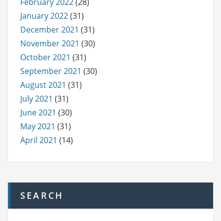
February 2022
(28)
January 2022
(31)
December 2021
(31)
November 2021
(30)
October 2021
(31)
September 2021
(30)
August 2021
(31)
July 2021
(31)
June 2021
(30)
May 2021
(31)
April 2021
(14)
SEARCH