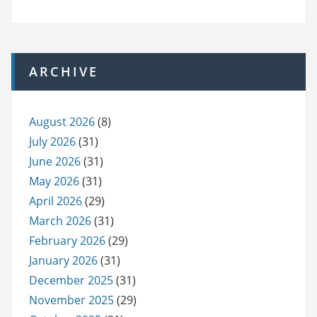
ARCHIVE
August 2026
(8)
July 2026
(31)
June 2026
(31)
May 2026
(31)
April 2026
(29)
March 2026
(31)
February 2026
(29)
January 2026
(31)
December 2025
(31)
November 2025
(29)