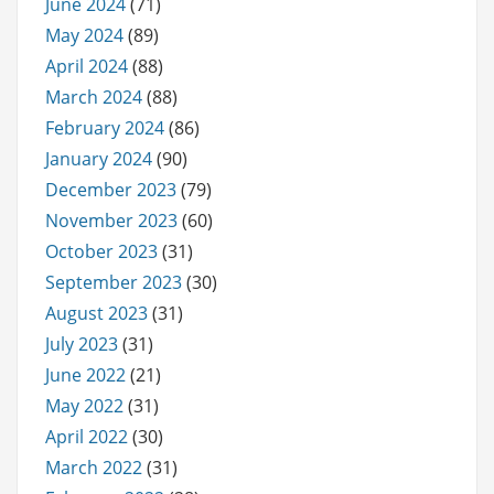
June 2024
(71)
May 2024
(89)
April 2024
(88)
March 2024
(88)
February 2024
(86)
January 2024
(90)
December 2023
(79)
November 2023
(60)
October 2023
(31)
September 2023
(30)
August 2023
(31)
July 2023
(31)
June 2022
(21)
May 2022
(31)
April 2022
(30)
March 2022
(31)