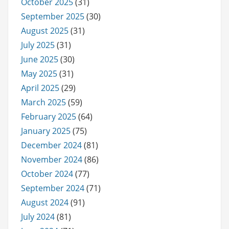
October 2025
(31)
September 2025
(30)
August 2025
(31)
July 2025
(31)
June 2025
(30)
May 2025
(31)
April 2025
(29)
March 2025
(59)
February 2025
(64)
January 2025
(75)
December 2024
(81)
November 2024
(86)
October 2024
(77)
September 2024
(71)
August 2024
(91)
July 2024
(81)