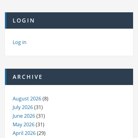
LOGIN
Log in
ARCHIVE
August 2026
(8)
July 2026
(31)
June 2026
(31)
May 2026
(31)
April 2026
(29)