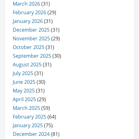
March 2026
(31)
February 2026
(29)
January 2026
(31)
December 2025
(31)
November 2025
(29)
October 2025
(31)
September 2025
(30)
August 2025
(31)
July 2025
(31)
June 2025
(30)
May 2025
(31)
April 2025
(29)
March 2025
(59)
February 2025
(64)
January 2025
(75)
December 2024
(81)