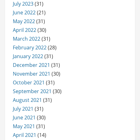
July 2023
(31)
June 2022
(21)
May 2022
(31)
April 2022
(30)
March 2022
(31)
February 2022
(28)
January 2022
(31)
December 2021
(31)
November 2021
(30)
October 2021
(31)
September 2021
(30)
August 2021
(31)
July 2021
(31)
June 2021
(30)
May 2021
(31)
April 2021
(14)