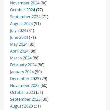
November 2024
(86)
October 2024
(77)
September 2024
(71)
August 2024
(91)
July 2024
(81)
June 2024
(71)
May 2024
(89)
April 2024
(88)
March 2024
(88)
February 2024
(86)
January 2024
(90)
December 2023
(79)
November 2023
(60)
October 2023
(31)
September 2023
(30)
August 2023
(31)