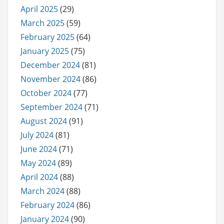
April 2025
(29)
March 2025
(59)
February 2025
(64)
January 2025
(75)
December 2024
(81)
November 2024
(86)
October 2024
(77)
September 2024
(71)
August 2024
(91)
July 2024
(81)
June 2024
(71)
May 2024
(89)
April 2024
(88)
March 2024
(88)
February 2024
(86)
January 2024
(90)