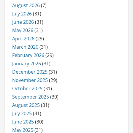
August 2026
(7)
July 2026
(31)
June 2026
(31)
May 2026
(31)
April 2026
(29)
March 2026
(31)
February 2026
(29)
January 2026
(31)
December 2025
(31)
November 2025
(29)
October 2025
(31)
September 2025
(30)
August 2025
(31)
July 2025
(31)
June 2025
(30)
May 2025
(31)