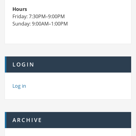
Hours
Friday: 7:30PM–9:00PM
Sunday: 9:00AM–1:00PM
LOGIN
Log in
ARCHIVE