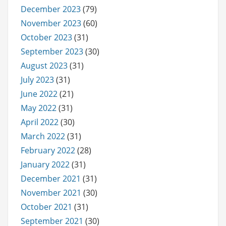
December 2023
(79)
November 2023
(60)
October 2023
(31)
September 2023
(30)
August 2023
(31)
July 2023
(31)
June 2022
(21)
May 2022
(31)
April 2022
(30)
March 2022
(31)
February 2022
(28)
January 2022
(31)
December 2021
(31)
November 2021
(30)
October 2021
(31)
September 2021
(30)