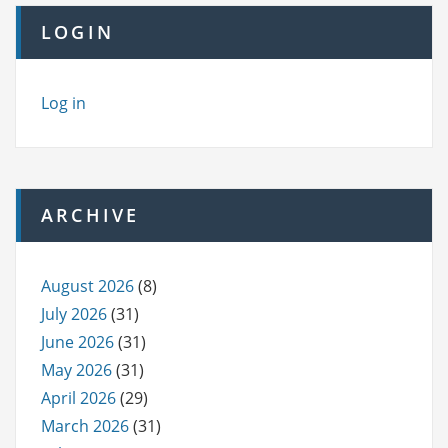
LOGIN
Log in
ARCHIVE
August 2026
(8)
July 2026
(31)
June 2026
(31)
May 2026
(31)
April 2026
(29)
March 2026
(31)