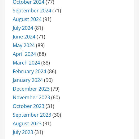
October 2024
(77)
September 2024
(71)
August 2024
(91)
July 2024
(81)
June 2024
(71)
May 2024
(89)
April 2024
(88)
March 2024
(88)
February 2024
(86)
January 2024
(90)
December 2023
(79)
November 2023
(60)
October 2023
(31)
September 2023
(30)
August 2023
(31)
July 2023
(31)