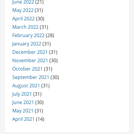
June 2022
(21)
May 2022
(31)
April 2022
(30)
March 2022
(31)
February 2022
(28)
January 2022
(31)
December 2021
(31)
November 2021
(30)
October 2021
(31)
September 2021
(30)
August 2021
(31)
July 2021
(31)
June 2021
(30)
May 2021
(31)
April 2021
(14)