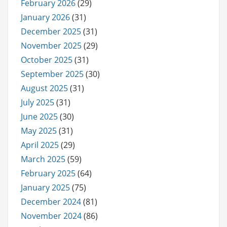
February 2026
(29)
January 2026
(31)
December 2025
(31)
November 2025
(29)
October 2025
(31)
September 2025
(30)
August 2025
(31)
July 2025
(31)
June 2025
(30)
May 2025
(31)
April 2025
(29)
March 2025
(59)
February 2025
(64)
January 2025
(75)
December 2024
(81)
November 2024
(86)