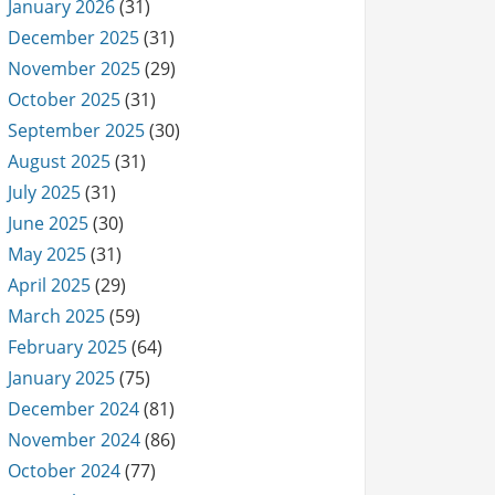
January 2026
(31)
December 2025
(31)
November 2025
(29)
October 2025
(31)
September 2025
(30)
August 2025
(31)
July 2025
(31)
June 2025
(30)
May 2025
(31)
April 2025
(29)
March 2025
(59)
February 2025
(64)
January 2025
(75)
December 2024
(81)
November 2024
(86)
October 2024
(77)