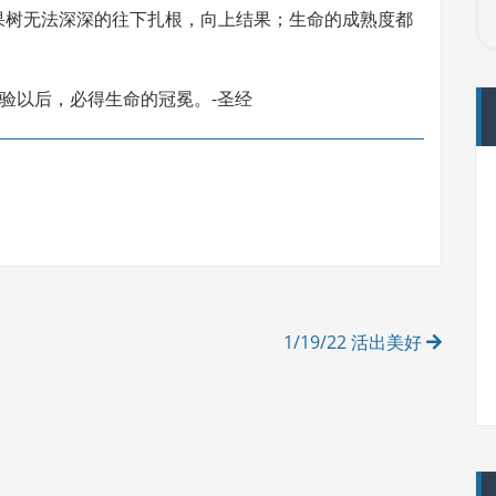
果树无法深深的往下扎根，向上结果；生命的成熟度都
试验以后，必得生命的冠冕。-圣经
1/19/22 活出美好