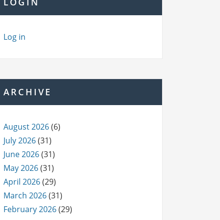
LOGIN
Log in
ARCHIVE
August 2026
(6)
July 2026
(31)
June 2026
(31)
May 2026
(31)
April 2026
(29)
March 2026
(31)
February 2026
(29)