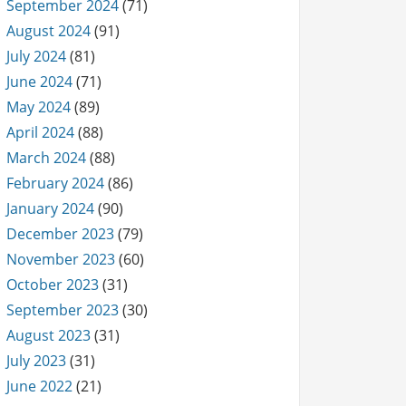
September 2024
(71)
August 2024
(91)
July 2024
(81)
June 2024
(71)
May 2024
(89)
April 2024
(88)
March 2024
(88)
February 2024
(86)
January 2024
(90)
December 2023
(79)
November 2023
(60)
October 2023
(31)
September 2023
(30)
August 2023
(31)
July 2023
(31)
June 2022
(21)