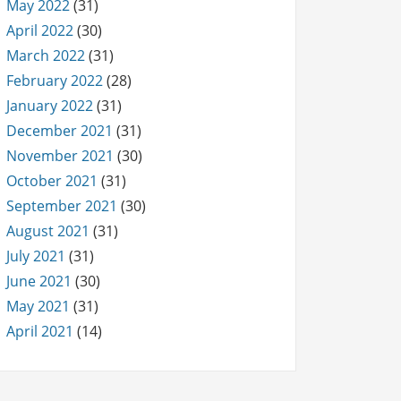
May 2022
(31)
April 2022
(30)
March 2022
(31)
February 2022
(28)
January 2022
(31)
December 2021
(31)
November 2021
(30)
October 2021
(31)
September 2021
(30)
August 2021
(31)
July 2021
(31)
June 2021
(30)
May 2021
(31)
April 2021
(14)