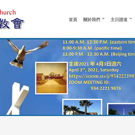
首頁
關於我們
主日證道