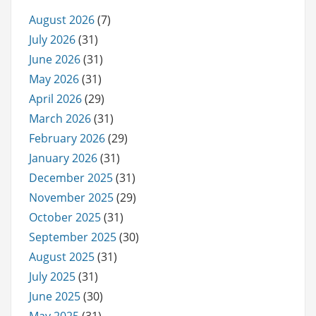
August 2026
(7)
July 2026
(31)
June 2026
(31)
May 2026
(31)
April 2026
(29)
March 2026
(31)
February 2026
(29)
January 2026
(31)
December 2025
(31)
November 2025
(29)
October 2025
(31)
September 2025
(30)
August 2025
(31)
July 2025
(31)
June 2025
(30)
May 2025
(31)