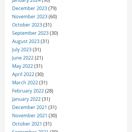
December 2023
(79)
November 2023
(60)
October 2023
(31)
September 2023
(30)
August 2023
(31)
July 2023
(31)
June 2022
(21)
May 2022
(31)
April 2022
(30)
March 2022
(31)
February 2022
(28)
January 2022
(31)
December 2021
(31)
November 2021
(30)
October 2021
(31)
September 2021
(30)