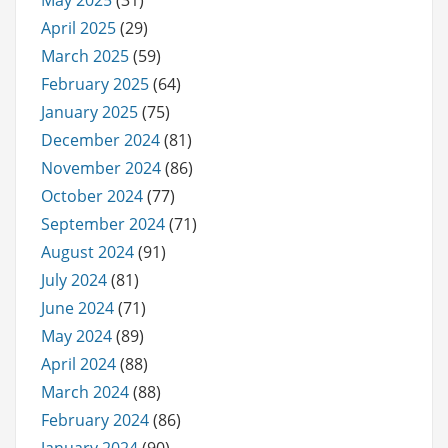
April 2025
(29)
March 2025
(59)
February 2025
(64)
January 2025
(75)
December 2024
(81)
November 2024
(86)
October 2024
(77)
September 2024
(71)
August 2024
(91)
July 2024
(81)
June 2024
(71)
May 2024
(89)
April 2024
(88)
March 2024
(88)
February 2024
(86)
January 2024
(90)