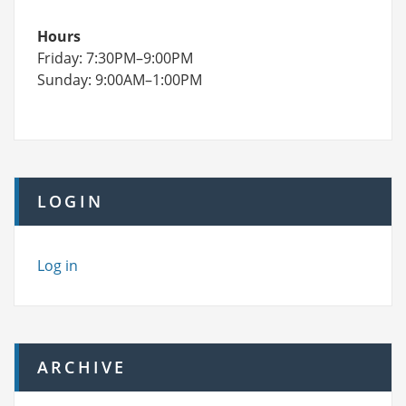
Hours
Friday: 7:30PM–9:00PM
Sunday: 9:00AM–1:00PM
LOGIN
Log in
ARCHIVE