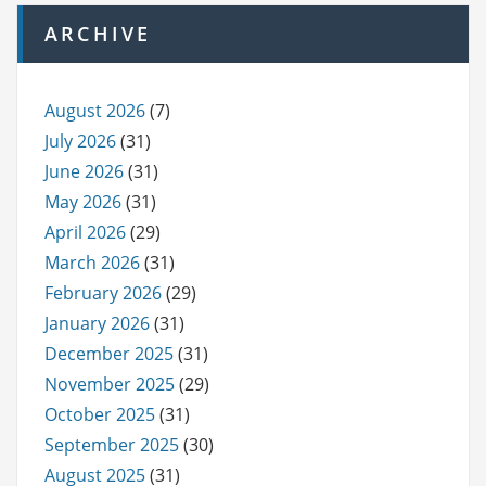
ARCHIVE
August 2026
(7)
July 2026
(31)
June 2026
(31)
May 2026
(31)
April 2026
(29)
March 2026
(31)
February 2026
(29)
January 2026
(31)
December 2025
(31)
November 2025
(29)
October 2025
(31)
September 2025
(30)
August 2025
(31)