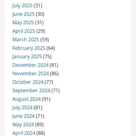
July 2025
(31)
June 2025
(30)
May 2025
(31)
April 2025
(29)
March 2025
(59)
February 2025
(64)
January 2025
(75)
December 2024
(81)
November 2024
(86)
October 2024
(77)
September 2024
(71)
August 2024
(91)
July 2024
(81)
June 2024
(71)
May 2024
(89)
April 2024
(88)