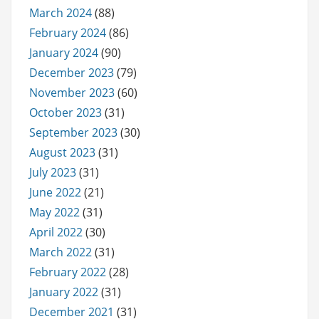
March 2024
(88)
February 2024
(86)
January 2024
(90)
December 2023
(79)
November 2023
(60)
October 2023
(31)
September 2023
(30)
August 2023
(31)
July 2023
(31)
June 2022
(21)
May 2022
(31)
April 2022
(30)
March 2022
(31)
February 2022
(28)
January 2022
(31)
December 2021
(31)