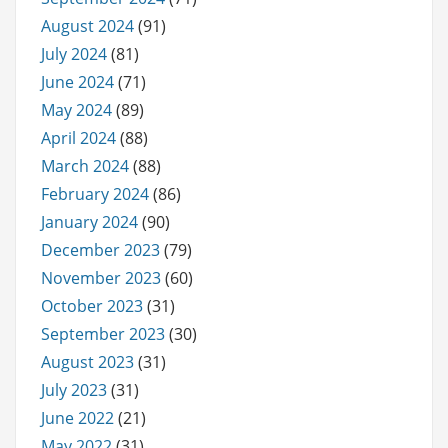
August 2024
(91)
July 2024
(81)
June 2024
(71)
May 2024
(89)
April 2024
(88)
March 2024
(88)
February 2024
(86)
January 2024
(90)
December 2023
(79)
November 2023
(60)
October 2023
(31)
September 2023
(30)
August 2023
(31)
July 2023
(31)
June 2022
(21)
May 2022
(31)