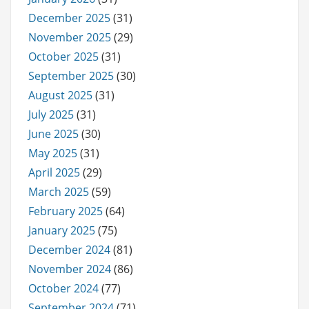
December 2025
(31)
November 2025
(29)
October 2025
(31)
September 2025
(30)
August 2025
(31)
July 2025
(31)
June 2025
(30)
May 2025
(31)
April 2025
(29)
March 2025
(59)
February 2025
(64)
January 2025
(75)
December 2024
(81)
November 2024
(86)
October 2024
(77)
September 2024
(71)