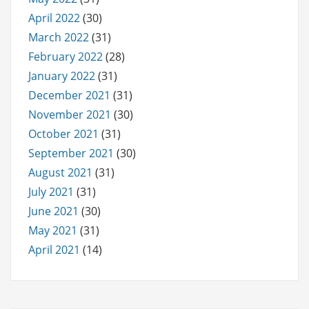
April 2022
(30)
March 2022
(31)
February 2022
(28)
January 2022
(31)
December 2021
(31)
November 2021
(30)
October 2021
(31)
September 2021
(30)
August 2021
(31)
July 2021
(31)
June 2021
(30)
May 2021
(31)
April 2021
(14)