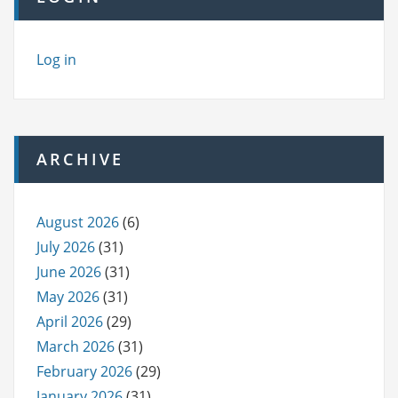
Log in
ARCHIVE
August 2026
(6)
July 2026
(31)
June 2026
(31)
May 2026
(31)
April 2026
(29)
March 2026
(31)
February 2026
(29)
January 2026
(31)