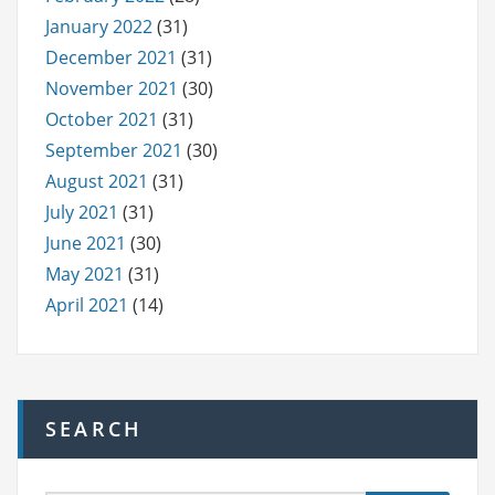
January 2022
(31)
December 2021
(31)
November 2021
(30)
October 2021
(31)
September 2021
(30)
August 2021
(31)
July 2021
(31)
June 2021
(30)
May 2021
(31)
April 2021
(14)
SEARCH