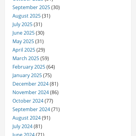
September 2025
(30)
August 2025
(31)
July 2025
(31)
June 2025
(30)
May 2025
(31)
April 2025
(29)
March 2025
(59)
February 2025
(64)
January 2025
(75)
December 2024
(81)
November 2024
(86)
October 2024
(77)
September 2024
(71)
August 2024
(91)
July 2024
(81)
June 2024
(71)