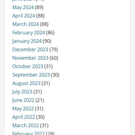
May 2024
(89)
April 2024
(88)
March 2024
(88)
February 2024
(86)
January 2024
(90)
December 2023
(79)
November 2023
(60)
October 2023
(31)
September 2023
(30)
August 2023
(31)
July 2023
(31)
June 2022
(21)
May 2022
(31)
April 2022
(30)
March 2022
(31)
February 2022
(28)