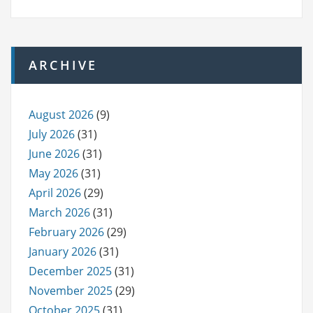
ARCHIVE
August 2026
(9)
July 2026
(31)
June 2026
(31)
May 2026
(31)
April 2026
(29)
March 2026
(31)
February 2026
(29)
January 2026
(31)
December 2025
(31)
November 2025
(29)
October 2025
(31)