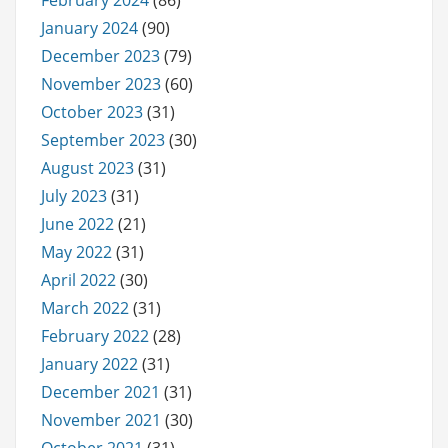
January 2024
(90)
December 2023
(79)
November 2023
(60)
October 2023
(31)
September 2023
(30)
August 2023
(31)
July 2023
(31)
June 2022
(21)
May 2022
(31)
April 2022
(30)
March 2022
(31)
February 2022
(28)
January 2022
(31)
December 2021
(31)
November 2021
(30)
October 2021
(31)