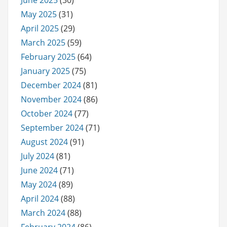
May 2025
(31)
April 2025
(29)
March 2025
(59)
February 2025
(64)
January 2025
(75)
December 2024
(81)
November 2024
(86)
October 2024
(77)
September 2024
(71)
August 2024
(91)
July 2024
(81)
June 2024
(71)
May 2024
(89)
April 2024
(88)
March 2024
(88)
February 2024
(86)