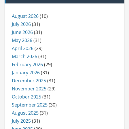
August 2026
(10)
July 2026
(31)
June 2026
(31)
May 2026
(31)
April 2026
(29)
March 2026
(31)
February 2026
(29)
January 2026
(31)
December 2025
(31)
November 2025
(29)
October 2025
(31)
September 2025
(30)
August 2025
(31)
July 2025
(31)
June 2025
(30)