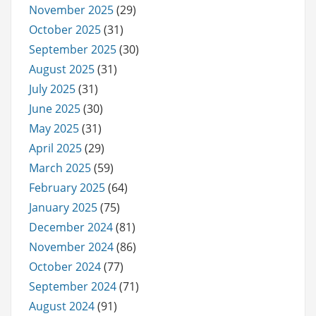
November 2025
(29)
October 2025
(31)
September 2025
(30)
August 2025
(31)
July 2025
(31)
June 2025
(30)
May 2025
(31)
April 2025
(29)
March 2025
(59)
February 2025
(64)
January 2025
(75)
December 2024
(81)
November 2024
(86)
October 2024
(77)
September 2024
(71)
August 2024
(91)