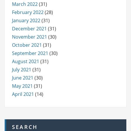
March 2022
(31)
February 2022
(28)
January 2022
(31)
December 2021
(31)
November 2021
(30)
October 2021
(31)
September 2021
(30)
August 2021
(31)
July 2021
(31)
June 2021
(30)
May 2021
(31)
April 2021
(14)
SEARCH