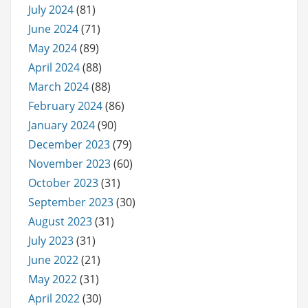
July 2024
(81)
June 2024
(71)
May 2024
(89)
April 2024
(88)
March 2024
(88)
February 2024
(86)
January 2024
(90)
December 2023
(79)
November 2023
(60)
October 2023
(31)
September 2023
(30)
August 2023
(31)
July 2023
(31)
June 2022
(21)
May 2022
(31)
April 2022
(30)