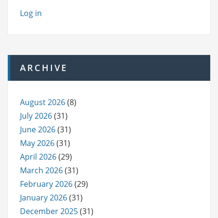
Log in
ARCHIVE
August 2026
(8)
July 2026
(31)
June 2026
(31)
May 2026
(31)
April 2026
(29)
March 2026
(31)
February 2026
(29)
January 2026
(31)
December 2025
(31)