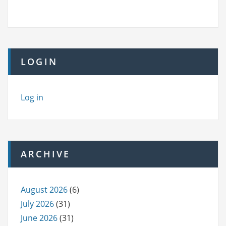
LOGIN
Log in
ARCHIVE
August 2026
(6)
July 2026
(31)
June 2026
(31)