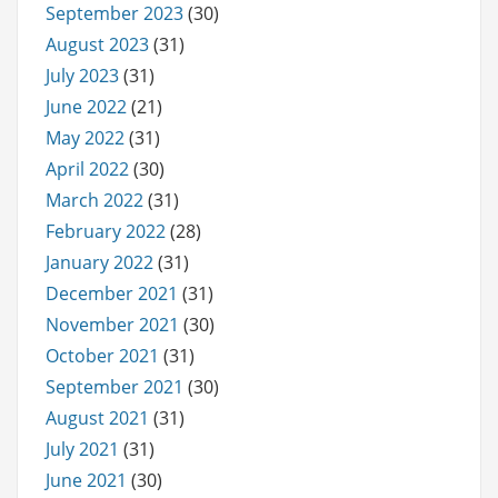
September 2023
(30)
August 2023
(31)
July 2023
(31)
June 2022
(21)
May 2022
(31)
April 2022
(30)
March 2022
(31)
February 2022
(28)
January 2022
(31)
December 2021
(31)
November 2021
(30)
October 2021
(31)
September 2021
(30)
August 2021
(31)
July 2021
(31)
June 2021
(30)