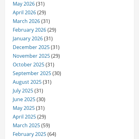
May 2026
(31)
April 2026
(29)
March 2026
(31)
February 2026
(29)
January 2026
(31)
December 2025
(31)
November 2025
(29)
October 2025
(31)
September 2025
(30)
August 2025
(31)
July 2025
(31)
June 2025
(30)
May 2025
(31)
April 2025
(29)
March 2025
(59)
February 2025
(64)