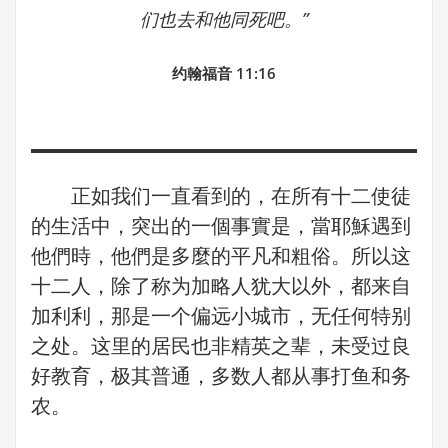
们也去和他同死吧。”
约翰福音 11:16
正如我们一直看到的，在所有十二使徒
的生活中，突出的一個事實是，當耶穌遇到
他們時，他們是多麼的平凡和粗俗。所以这
十二人，除了称为加略人犹大以外，都来自
加利利，那是一个偏远小城市，无任何特别
之处。这里的居民也非精英之辈，未受过良
好教育，极其普通，多数人都从事打鱼和务
农。