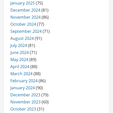
January 2025
(75)
December 2024
(81)
November 2024
(86)
October 2024
(77)
September 2024
(71)
August 2024
(91)
July 2024
(81)
June 2024
(71)
May 2024
(89)
April 2024
(88)
March 2024
(88)
February 2024
(86)
January 2024
(90)
December 2023
(79)
November 2023
(60)
October 2023
(31)