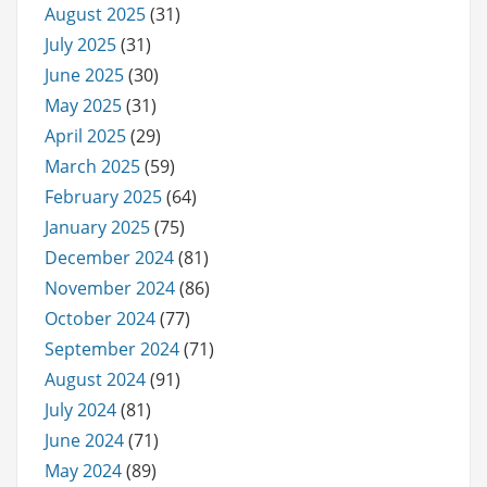
August 2025
(31)
July 2025
(31)
June 2025
(30)
May 2025
(31)
April 2025
(29)
March 2025
(59)
February 2025
(64)
January 2025
(75)
December 2024
(81)
November 2024
(86)
October 2024
(77)
September 2024
(71)
August 2024
(91)
July 2024
(81)
June 2024
(71)
May 2024
(89)