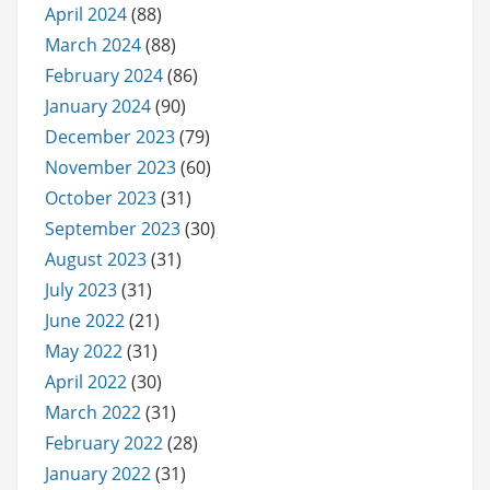
April 2024
(88)
March 2024
(88)
February 2024
(86)
January 2024
(90)
December 2023
(79)
November 2023
(60)
October 2023
(31)
September 2023
(30)
August 2023
(31)
July 2023
(31)
June 2022
(21)
May 2022
(31)
April 2022
(30)
March 2022
(31)
February 2022
(28)
January 2022
(31)