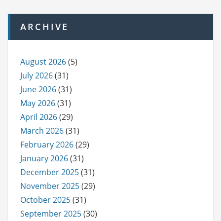
ARCHIVE
August 2026
(5)
July 2026
(31)
June 2026
(31)
May 2026
(31)
April 2026
(29)
March 2026
(31)
February 2026
(29)
January 2026
(31)
December 2025
(31)
November 2025
(29)
October 2025
(31)
September 2025
(30)