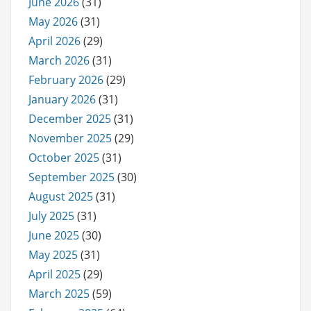
June 2026
(31)
May 2026
(31)
April 2026
(29)
March 2026
(31)
February 2026
(29)
January 2026
(31)
December 2025
(31)
November 2025
(29)
October 2025
(31)
September 2025
(30)
August 2025
(31)
July 2025
(31)
June 2025
(30)
May 2025
(31)
April 2025
(29)
March 2025
(59)