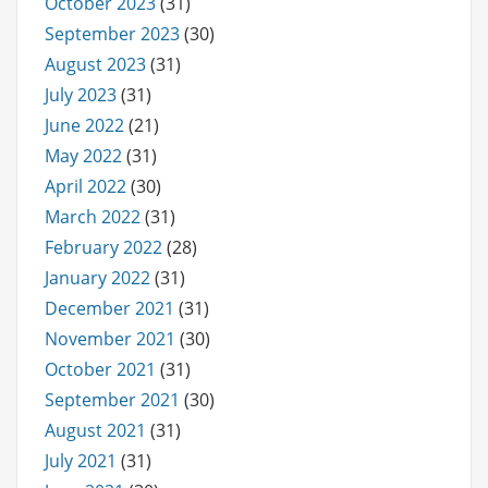
October 2023
(31)
September 2023
(30)
August 2023
(31)
July 2023
(31)
June 2022
(21)
May 2022
(31)
April 2022
(30)
March 2022
(31)
February 2022
(28)
January 2022
(31)
December 2021
(31)
November 2021
(30)
October 2021
(31)
September 2021
(30)
August 2021
(31)
July 2021
(31)