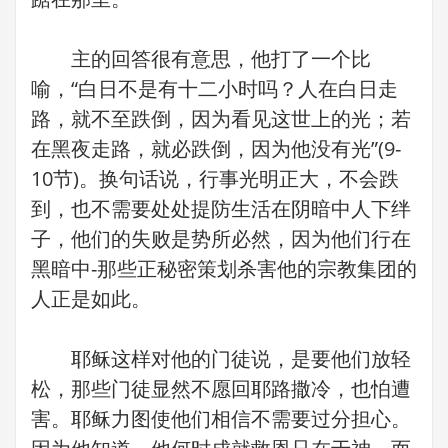
主的回答很有意思，他打了一个比
喻，“白日不是有十二小时吗？人在白日走
路，就不至跌倒，因为看见这世上的光；若
在黑夜走路，就必跌倒，因为他没有光”(9-
10节)。换句话说，行事光明正大，不会跌
到，也不需要处处提防生活在阴暗中人下绊
子，他们的失败是势所必然，因为他们行在
黑暗中-那些正秘密策划杀害他的宗教集团的
人正是如此。
耶稣这样对他的门徒说，是要他们放轻
松，那些门徒显然不愿回耶路撒冷，也怕遭
害。耶稣力图使他们相信不需要过分担心。