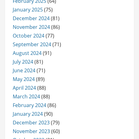
February 2025
(64)
January 2025
(75)
December 2024
(81)
November 2024
(86)
October 2024
(77)
September 2024
(71)
August 2024
(91)
July 2024
(81)
June 2024
(71)
May 2024
(89)
April 2024
(88)
March 2024
(88)
February 2024
(86)
January 2024
(90)
December 2023
(79)
November 2023
(60)