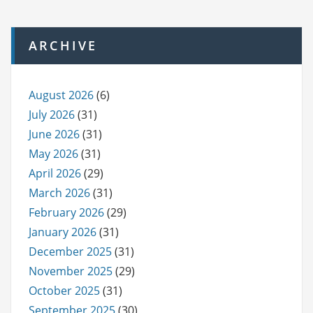
ARCHIVE
August 2026
(6)
July 2026
(31)
June 2026
(31)
May 2026
(31)
April 2026
(29)
March 2026
(31)
February 2026
(29)
January 2026
(31)
December 2025
(31)
November 2025
(29)
October 2025
(31)
September 2025
(30)