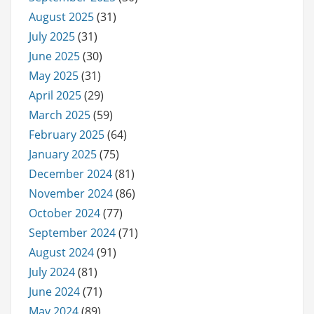
August 2025
(31)
July 2025
(31)
June 2025
(30)
May 2025
(31)
April 2025
(29)
March 2025
(59)
February 2025
(64)
January 2025
(75)
December 2024
(81)
November 2024
(86)
October 2024
(77)
September 2024
(71)
August 2024
(91)
July 2024
(81)
June 2024
(71)
May 2024
(89)