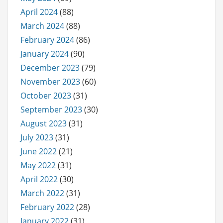
April 2024
(88)
March 2024
(88)
February 2024
(86)
January 2024
(90)
December 2023
(79)
November 2023
(60)
October 2023
(31)
September 2023
(30)
August 2023
(31)
July 2023
(31)
June 2022
(21)
May 2022
(31)
April 2022
(30)
March 2022
(31)
February 2022
(28)
January 2022
(31)