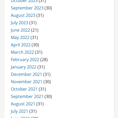
October 2023
(31)
September 2023
(30)
August 2023
(31)
July 2023
(31)
June 2022
(21)
May 2022
(31)
April 2022
(30)
March 2022
(31)
February 2022
(28)
January 2022
(31)
December 2021
(31)
November 2021
(30)
October 2021
(31)
September 2021
(30)
August 2021
(31)
July 2021
(31)