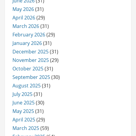
June 2026
(31)
May 2026
(31)
April 2026
(29)
March 2026
(31)
February 2026
(29)
January 2026
(31)
December 2025
(31)
November 2025
(29)
October 2025
(31)
September 2025
(30)
August 2025
(31)
July 2025
(31)
June 2025
(30)
May 2025
(31)
April 2025
(29)
March 2025
(59)