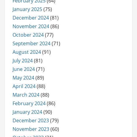
February 2025
(64)
January 2025
(75)
December 2024
(81)
November 2024
(86)
October 2024
(77)
September 2024
(71)
August 2024
(91)
July 2024
(81)
June 2024
(71)
May 2024
(89)
April 2024
(88)
March 2024
(88)
February 2024
(86)
January 2024
(90)
December 2023
(79)
November 2023
(60)