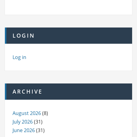
LOGIN
Log in
ARCHIVE
August 2026
(8)
July 2026
(31)
June 2026
(31)