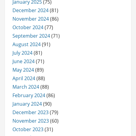
January 2025
(75)
December 2024
(81)
November 2024
(86)
October 2024
(77)
September 2024
(71)
August 2024
(91)
July 2024
(81)
June 2024
(71)
May 2024
(89)
April 2024
(88)
March 2024
(88)
February 2024
(86)
January 2024
(90)
December 2023
(79)
November 2023
(60)
October 2023
(31)