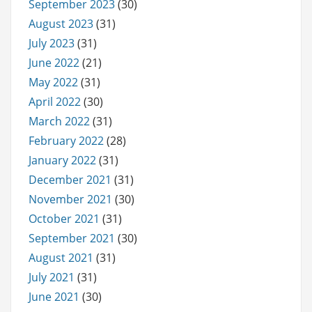
September 2023
(30)
August 2023
(31)
July 2023
(31)
June 2022
(21)
May 2022
(31)
April 2022
(30)
March 2022
(31)
February 2022
(28)
January 2022
(31)
December 2021
(31)
November 2021
(30)
October 2021
(31)
September 2021
(30)
August 2021
(31)
July 2021
(31)
June 2021
(30)