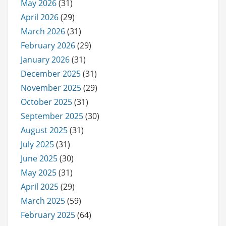
May 2026
(31)
April 2026
(29)
March 2026
(31)
February 2026
(29)
January 2026
(31)
December 2025
(31)
November 2025
(29)
October 2025
(31)
September 2025
(30)
August 2025
(31)
July 2025
(31)
June 2025
(30)
May 2025
(31)
April 2025
(29)
March 2025
(59)
February 2025
(64)