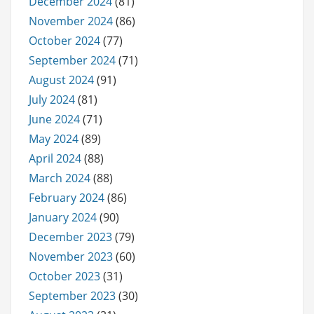
December 2024
(81)
November 2024
(86)
October 2024
(77)
September 2024
(71)
August 2024
(91)
July 2024
(81)
June 2024
(71)
May 2024
(89)
April 2024
(88)
March 2024
(88)
February 2024
(86)
January 2024
(90)
December 2023
(79)
November 2023
(60)
October 2023
(31)
September 2023
(30)