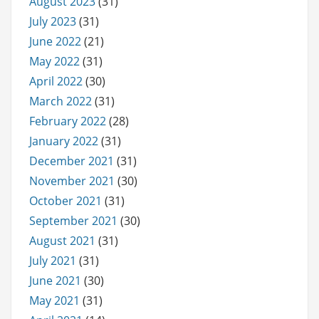
August 2023
(31)
July 2023
(31)
June 2022
(21)
May 2022
(31)
April 2022
(30)
March 2022
(31)
February 2022
(28)
January 2022
(31)
December 2021
(31)
November 2021
(30)
October 2021
(31)
September 2021
(30)
August 2021
(31)
July 2021
(31)
June 2021
(30)
May 2021
(31)