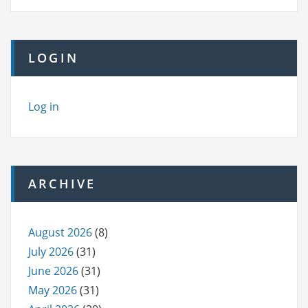
LOGIN
Log in
ARCHIVE
August 2026
(8)
July 2026
(31)
June 2026
(31)
May 2026
(31)