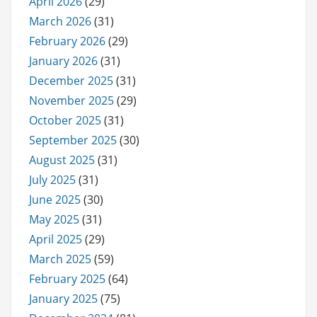
April 2026
(29)
March 2026
(31)
February 2026
(29)
January 2026
(31)
December 2025
(31)
November 2025
(29)
October 2025
(31)
September 2025
(30)
August 2025
(31)
July 2025
(31)
June 2025
(30)
May 2025
(31)
April 2025
(29)
March 2025
(59)
February 2025
(64)
January 2025
(75)