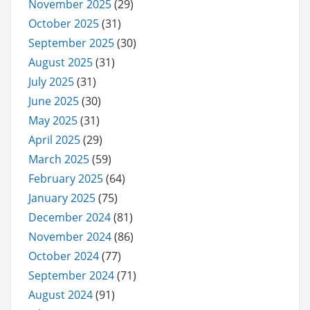
November 2025
(29)
October 2025
(31)
September 2025
(30)
August 2025
(31)
July 2025
(31)
June 2025
(30)
May 2025
(31)
April 2025
(29)
March 2025
(59)
February 2025
(64)
January 2025
(75)
December 2024
(81)
November 2024
(86)
October 2024
(77)
September 2024
(71)
August 2024
(91)