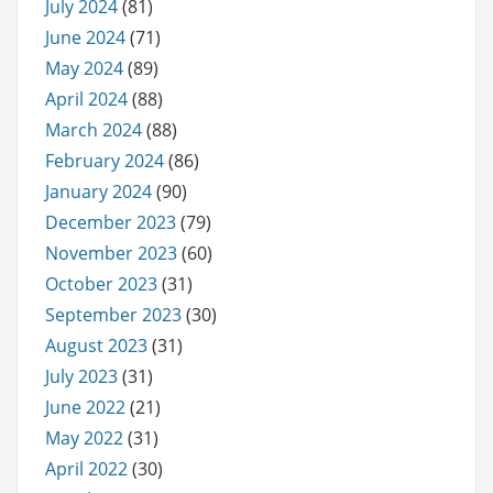
July 2024
(81)
June 2024
(71)
May 2024
(89)
April 2024
(88)
March 2024
(88)
February 2024
(86)
January 2024
(90)
December 2023
(79)
November 2023
(60)
October 2023
(31)
September 2023
(30)
August 2023
(31)
July 2023
(31)
June 2022
(21)
May 2022
(31)
April 2022
(30)