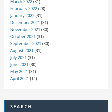
March 2022
(31)
February 2022
(28)
January 2022
(31)
December 2021
(31)
November 2021
(30)
October 2021
(31)
September 2021
(30)
August 2021
(31)
July 2021
(31)
June 2021
(30)
May 2021
(31)
April 2021
(14)
SEARCH