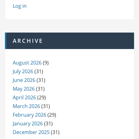
Log in
ARCHIVE
August 2026
(9)
July 2026
(31)
June 2026
(31)
May 2026
(31)
April 2026
(29)
March 2026
(31)
February 2026
(29)
January 2026
(31)
December 2025
(31)