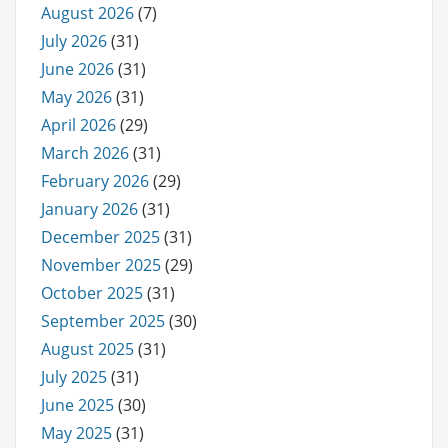
August 2026
(7)
July 2026
(31)
June 2026
(31)
May 2026
(31)
April 2026
(29)
March 2026
(31)
February 2026
(29)
January 2026
(31)
December 2025
(31)
November 2025
(29)
October 2025
(31)
September 2025
(30)
August 2025
(31)
July 2025
(31)
June 2025
(30)
May 2025
(31)