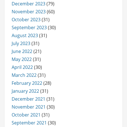
December 2023
(79)
November 2023
(60)
October 2023
(31)
September 2023
(30)
August 2023
(31)
July 2023
(31)
June 2022
(21)
May 2022
(31)
April 2022
(30)
March 2022
(31)
February 2022
(28)
January 2022
(31)
December 2021
(31)
November 2021
(30)
October 2021
(31)
September 2021
(30)