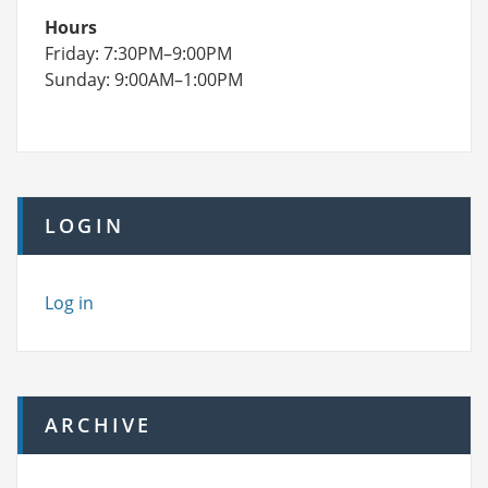
Hours
Friday: 7:30PM–9:00PM
Sunday: 9:00AM–1:00PM
LOGIN
Log in
ARCHIVE