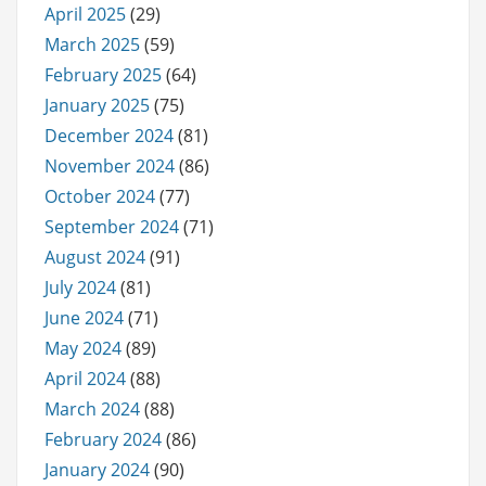
April 2025
(29)
March 2025
(59)
February 2025
(64)
January 2025
(75)
December 2024
(81)
November 2024
(86)
October 2024
(77)
September 2024
(71)
August 2024
(91)
July 2024
(81)
June 2024
(71)
May 2024
(89)
April 2024
(88)
March 2024
(88)
February 2024
(86)
January 2024
(90)