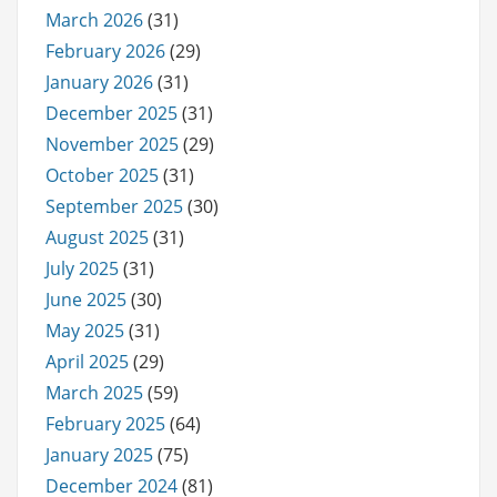
March 2026
(31)
February 2026
(29)
January 2026
(31)
December 2025
(31)
November 2025
(29)
October 2025
(31)
September 2025
(30)
August 2025
(31)
July 2025
(31)
June 2025
(30)
May 2025
(31)
April 2025
(29)
March 2025
(59)
February 2025
(64)
January 2025
(75)
December 2024
(81)