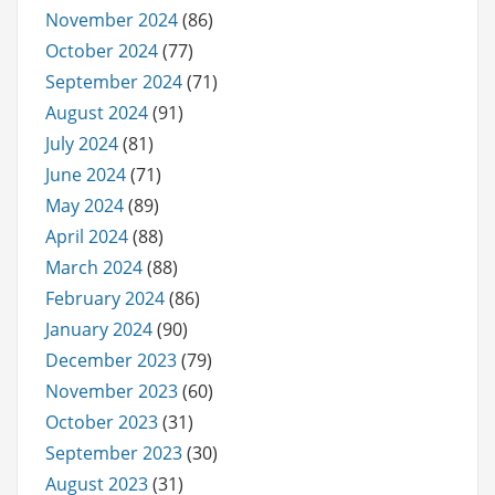
November 2024
(86)
October 2024
(77)
September 2024
(71)
August 2024
(91)
July 2024
(81)
June 2024
(71)
May 2024
(89)
April 2024
(88)
March 2024
(88)
February 2024
(86)
January 2024
(90)
December 2023
(79)
November 2023
(60)
October 2023
(31)
September 2023
(30)
August 2023
(31)