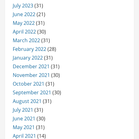
July 2023
(31)
June 2022
(21)
May 2022
(31)
April 2022
(30)
March 2022
(31)
February 2022
(28)
January 2022
(31)
December 2021
(31)
November 2021
(30)
October 2021
(31)
September 2021
(30)
August 2021
(31)
July 2021
(31)
June 2021
(30)
May 2021
(31)
April 2021
(14)