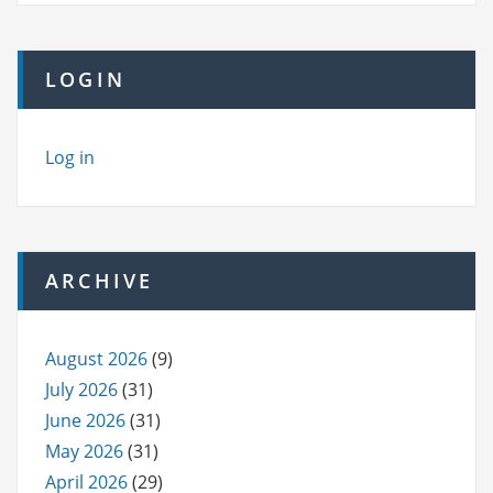
LOGIN
Log in
ARCHIVE
August 2026
(9)
July 2026
(31)
June 2026
(31)
May 2026
(31)
April 2026
(29)