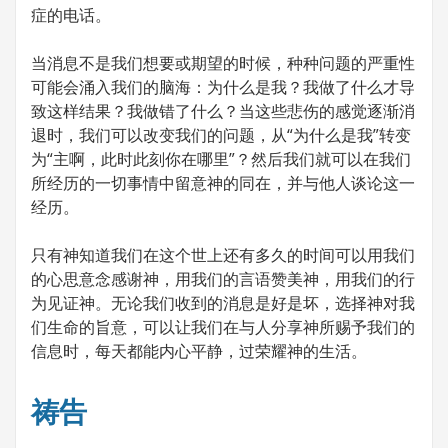
症的电话。
当消息不是我们想要或期望的时候，种种问题的严重性
可能会涌入我们的脑海：为什么是我？我做了什么才导
致这样结果？我做错了什么？当这些悲伤的感觉逐渐消
退时，我们可以改变我们的问题，从“为什么是我”转变
为“主啊，此时此刻你在哪里”？然后我们就可以在我们
所经历的一切事情中留意神的同在，并与他人谈论这一
经历。
只有神知道我们在这个世上还有多久的时间可以用我们
的心思意念感谢神，用我们的言语赞美神，用我们的行
为见证神。无论我们收到的消息是好是坏，选择神对我
们生命的旨意，可以让我们在与人分享神所赐予我们的
信息时，每天都能内心平静，过荣耀神的生活。
祷告