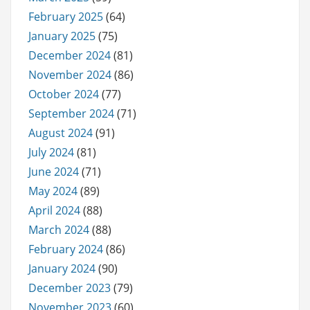
February 2025
(64)
January 2025
(75)
December 2024
(81)
November 2024
(86)
October 2024
(77)
September 2024
(71)
August 2024
(91)
July 2024
(81)
June 2024
(71)
May 2024
(89)
April 2024
(88)
March 2024
(88)
February 2024
(86)
January 2024
(90)
December 2023
(79)
November 2023
(60)