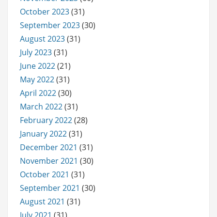
October 2023
(31)
September 2023
(30)
August 2023
(31)
July 2023
(31)
June 2022
(21)
May 2022
(31)
April 2022
(30)
March 2022
(31)
February 2022
(28)
January 2022
(31)
December 2021
(31)
November 2021
(30)
October 2021
(31)
September 2021
(30)
August 2021
(31)
July 2021
(31)