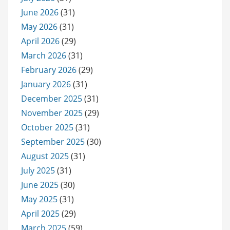
June 2026
(31)
May 2026
(31)
April 2026
(29)
March 2026
(31)
February 2026
(29)
January 2026
(31)
December 2025
(31)
November 2025
(29)
October 2025
(31)
September 2025
(30)
August 2025
(31)
July 2025
(31)
June 2025
(30)
May 2025
(31)
April 2025
(29)
March 2025
(59)