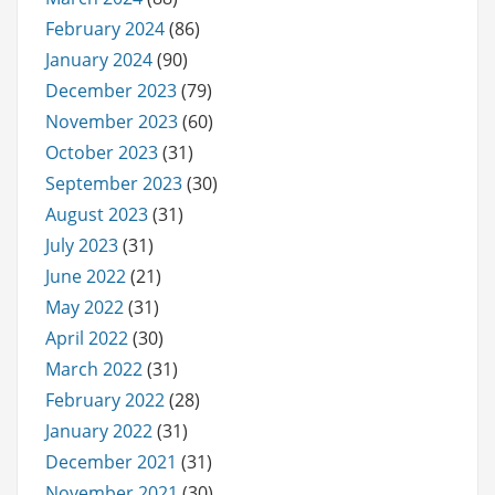
February 2024
(86)
January 2024
(90)
December 2023
(79)
November 2023
(60)
October 2023
(31)
September 2023
(30)
August 2023
(31)
July 2023
(31)
June 2022
(21)
May 2022
(31)
April 2022
(30)
March 2022
(31)
February 2022
(28)
January 2022
(31)
December 2021
(31)
November 2021
(30)