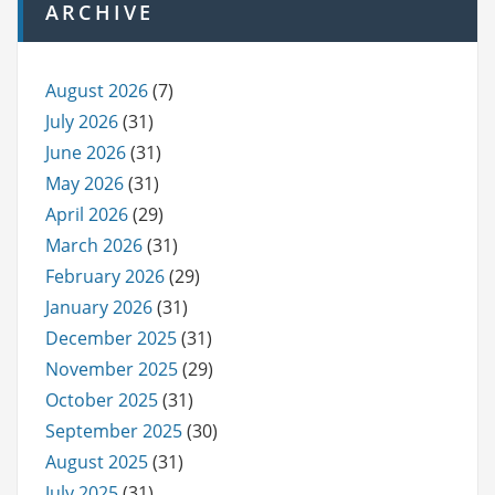
ARCHIVE
August 2026
(7)
July 2026
(31)
June 2026
(31)
May 2026
(31)
April 2026
(29)
March 2026
(31)
February 2026
(29)
January 2026
(31)
December 2025
(31)
November 2025
(29)
October 2025
(31)
September 2025
(30)
August 2025
(31)
July 2025
(31)