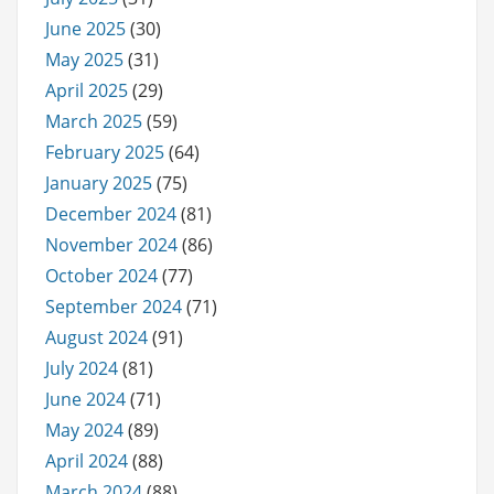
June 2025
(30)
May 2025
(31)
April 2025
(29)
March 2025
(59)
February 2025
(64)
January 2025
(75)
December 2024
(81)
November 2024
(86)
October 2024
(77)
September 2024
(71)
August 2024
(91)
July 2024
(81)
June 2024
(71)
May 2024
(89)
April 2024
(88)
March 2024
(88)